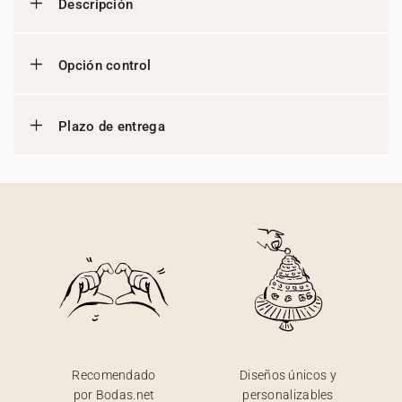
Descripción
Opción control
Plazo de entrega
Recomendado
Diseños únicos y
por Bodas.net
personalizables