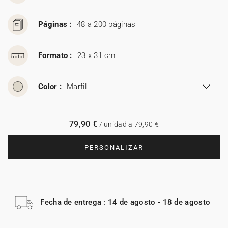
Páginas :
48 a 200 páginas
Formato :
23 x 31 cm
Color :
Marfil
79,90 €
/ unidad a 79,90 €
PERSONALIZAR
Fecha de entrega : 14 de agosto - 18 de agosto