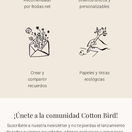
Recomendado
Diseños únicos y
por Bodas.net
personalizables
Crear y
Papeles y tintas
compartir
ecológicas
recuerdos
¡Únete a la comunidad Cotton Bird!
Suscríbete a nuestra newsletter y no te pierdas el lanzamiento