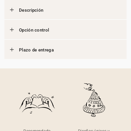
Descripción
Opción control
Plazo de entrega