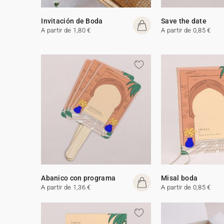
Invitación de Boda
Save the date
A partir de 1,80 €
A partir de 0,85 €
Abanico con programa
Misal boda
A partir de 1,36 €
A partir de 0,85 €