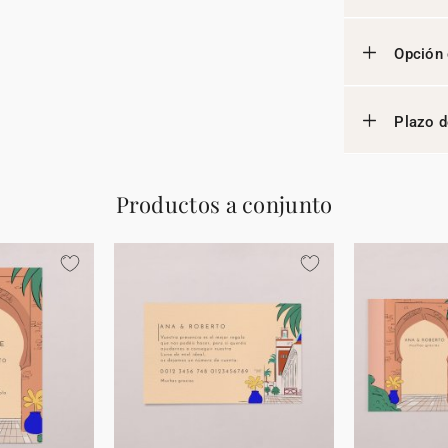
Opción 
Plazo d
Productos a conjunto