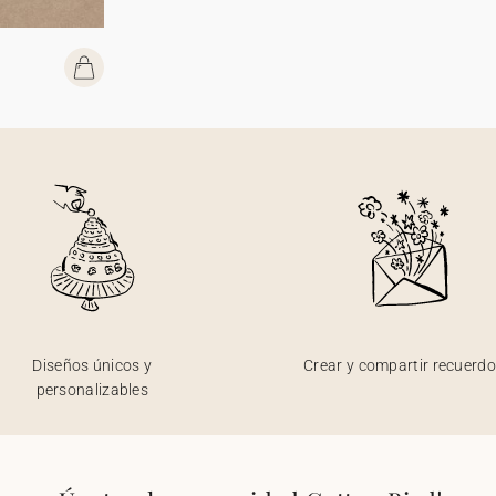
Diseños únicos y
Crear y compartir recuerd
personalizables