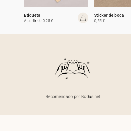
Etiqueta
Sticker de boda
A partir de 0,25 €
0,55 €
Recomendado por Bodas.net