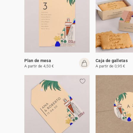
Plan de mesa
Caja de galletas
A partir de 4,50 €
A partir de 0,95 €