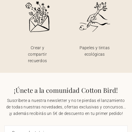
Crear y
Papeles y tintas
compartir
ecológicas
recuerdos
¡Únete a la comunidad Cotton Bird!
Suscríbete a nuestra newsletter y no te pierdas el lanzamiento
de todas nuestras novedades, ofertas exclusivas y concursos...
¡y además recibirás un 5€ de descuento en tu primer pedido!