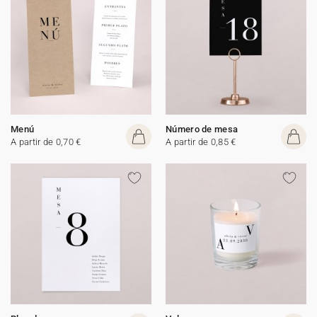
Menú
Número de mesa
A partir de 0,70 €
A partir de 0,85 €