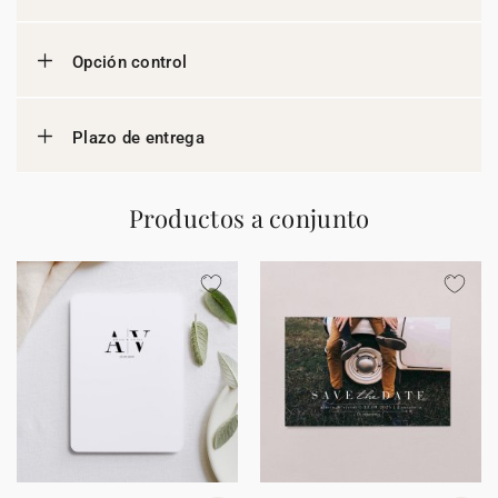
Opción control
Plazo de entrega
Productos a conjunto