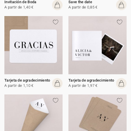
Invitación de Boda
Save the date
A partir de 1,40 €
A partir de 0,85 €
Tarjeta de agradecimiento
Tarjeta de agradecimiento
A partir de 1,10 €
A partir de 1,97 €