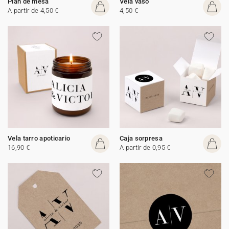
Plan de mesa
Vela vaso
A partir de 4,50 €
4,50 €
Vela tarro apoticario
Caja sorpresa
16,90 €
A partir de 0,95 €