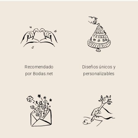
Recomendado
Diseños únicos y
por Bodas.net
personalizables