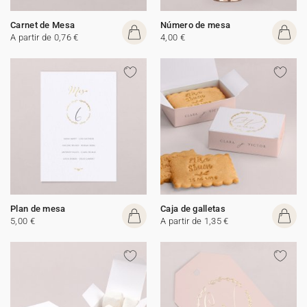
Carnet de Mesa
Número de mesa
A partir de 0,76 €
4,00 €
Plan de mesa
Caja de galletas
5,00 €
A partir de 1,35 €