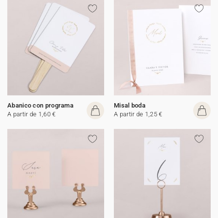
Abanico con programa
Misal boda
A partir de 1,60 €
A partir de 1,25 €