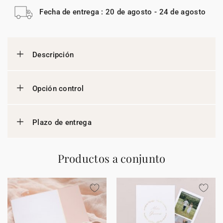
Fecha de entrega : 20 de agosto - 24 de agosto
Descripción
Opción control
Plazo de entrega
Productos a conjunto