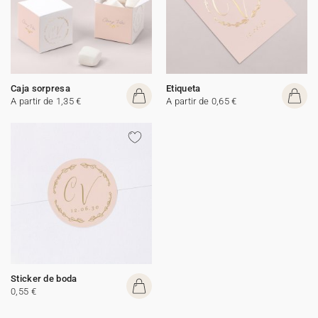
Caja sorpresa
Etiqueta
A partir de 1,35 €
A partir de 0,65 €
Sticker de boda
0,55 €