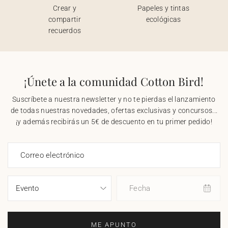
Crear y
Papeles y tintas
compartir
ecológicas
recuerdos
¡Únete a la comunidad Cotton Bird!
Suscríbete a nuestra newsletter y no te pierdas el lanzamiento
de todas nuestras novedades, ofertas exclusivas y concursos...
¡y además recibirás un 5€ de descuento en tu primer pedido!
Correo electrónico
Fecha
ME APUNTO