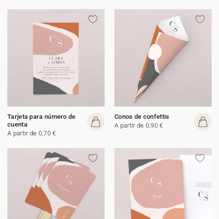
Tarjeta para número de
Conos de confettis
cuenta
A partir de 0,90 €
A partir de 0,70 €