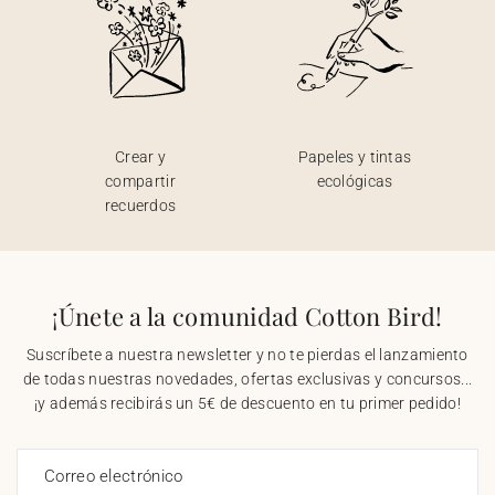
Crear y
Papeles y tintas
compartir
ecológicas
recuerdos
¡Únete a la comunidad Cotton Bird!
Suscríbete a nuestra newsletter y no te pierdas el lanzamiento
de todas nuestras novedades, ofertas exclusivas y concursos...
¡y además recibirás un 5€ de descuento en tu primer pedido!
Correo electrónico