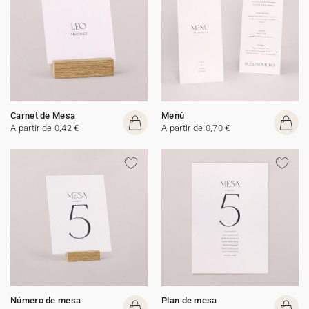
Carnet de Mesa
Menú
A partir de 0,42 €
A partir de 0,70 €
Número de mesa
Plan de mesa