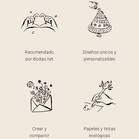
Recomendado
Diseños únicos y
por Bodas.net
personalizables
Crear y
Papeles y tintas
compartir
ecológicas