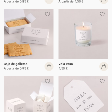
A partir de 0,85 €
A partir de 4,50 €
Caja de galletas
Vela vaso
A partir de 0,95 €
4,50 €