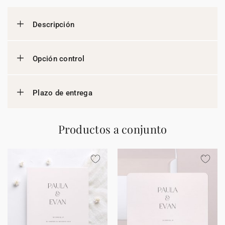
Descripción
Opción control
Plazo de entrega
Productos a conjunto