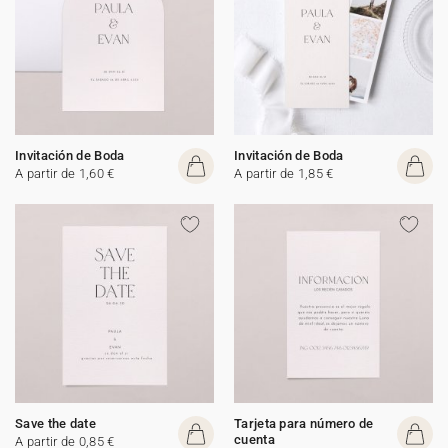
Invitación de Boda
Invitación de Boda
A partir de 1,60 €
A partir de 1,85 €
Save the date
Tarjeta para número de
cuenta
A partir de 0,85 €