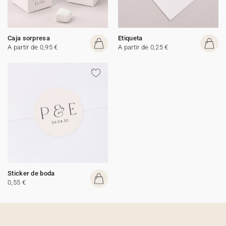
Caja sorpresa
Etiqueta
A partir de 0,95 €
A partir de 0,25 €
Sticker de boda
0,55 €