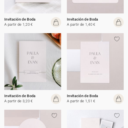
Invitación de Boda
Invitación de Boda
A partir de 1,20 €
A partir de 1,40 €
Invitación de Boda
Invitación de Boda
A partir de 3,20 €
A partir de 1,51 €