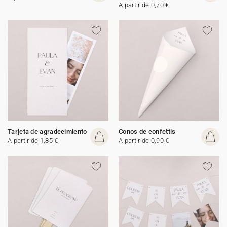
A partir de 0,70 €
Tarjeta de agradecimiento
Conos de confettis
A partir de 1,85 €
A partir de 0,90 €