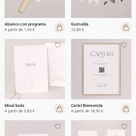
Abanico con programa
Guirnalda
A partir de 1,36 €
10,89 €
Misal boda
Cartel Bienvenida
A partir de 0,85 €
A partir de 18,90 €