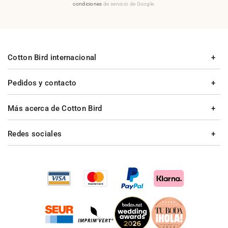
condiciones
de servicio de Google.
Cotton Bird internacional
Pedidos y contacto
Más acerca de Cotton Bird
Redes sociales