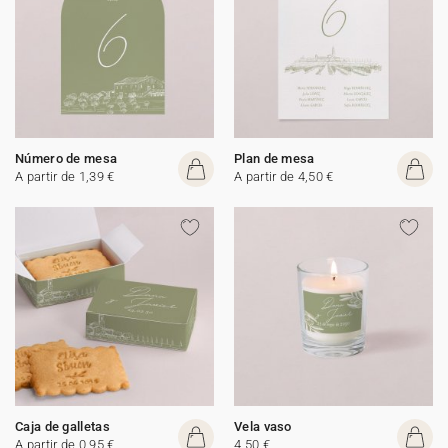
Número de mesa
Plan de mesa
A partir de 1,39 €
A partir de 4,50 €
Caja de galletas
Vela vaso
A partir de 0,95 €
4,50 €