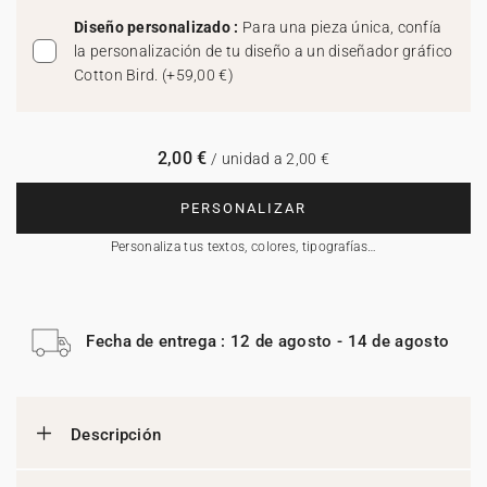
Diseño personalizado :
Para una pieza única, confía
la personalización de tu diseño a un diseñador gráfico
Cotton Bird.
(
+59,00 €
)
2,00 €
/ unidad a 2,00 €
PERSONALIZAR
Personaliza tus textos, colores, tipografías…
Fecha de entrega : 12 de agosto - 14 de agosto
Descripción