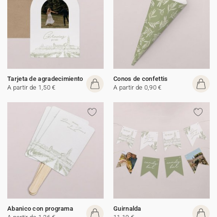
Tarjeta de agradecimiento
Conos de confettis
A partir de 1,50 €
A partir de 0,90 €
Abanico con programa
Guirnalda