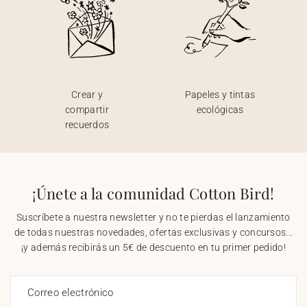
Crear y
Papeles y tintas
compartir
ecológicas
recuerdos
¡Únete a la comunidad Cotton Bird!
Suscríbete a nuestra newsletter y no te pierdas el lanzamiento
de todas nuestras novedades, ofertas exclusivas y concursos...
¡y además recibirás un 5€ de descuento en tu primer pedido!
Correo electrónico