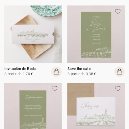
Invitación de Boda
Save the date
A partir de 1,70 €
A partir de 0,85 €