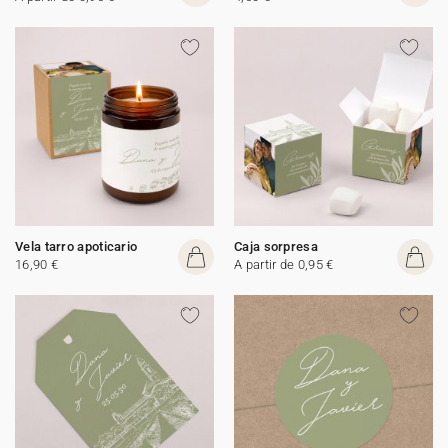
Vela tarro apoticario
Caja sorpresa
16,90 €
A partir de 0,95 €