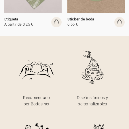
Etiqueta
Sticker de boda
A partir de 0,25 €
0,55 €
Recomendado
Diseños únicos y
por Bodas.net
personalizables