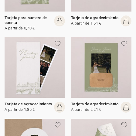
Tarjeta para número de
Tarjeta de agradecimiento
cuenta
A partir de 1,51 €
A partir de 0,70 €
Tarjeta de agradecimiento
Tarjeta de agradecimiento
A partir de 1,85 €
A partir de 2,21 €