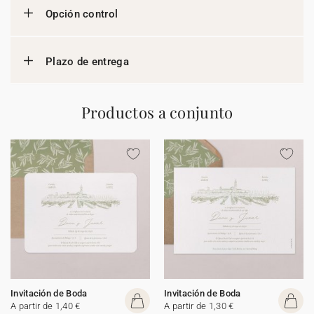
Opción control
Plazo de entrega
Productos a conjunto
Invitación de Boda
Invitación de Boda
A partir de 1,40 €
A partir de 1,30 €