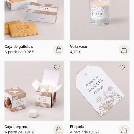
Caja de galletas
Vela vaso
A partir de 0,95 €
4,70 €
Caja sorpresa
Etiqueta
A partir de 0,95 €
A partir de 0,25 €