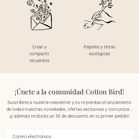
Crear y
Papeles y tintas
compartir
ecológicas
recuerdos
¡Únete a la comunidad Cotton Bird!
Suscríbete a nuestra newsletter y no te pierdas el lanzamiento
de todas nuestras novedades, ofertas exclusivas y concursos...
¡y además recibirás un 5€ de descuento en tu primer pedido!
Correo electrónico