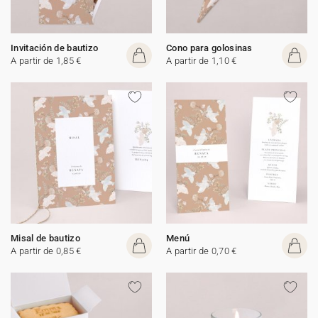
Invitación de bautizo
Cono para golosinas
A partir de 1,85 €
A partir de 1,10 €
Misal de bautizo
Menú
A partir de 0,85 €
A partir de 0,70 €