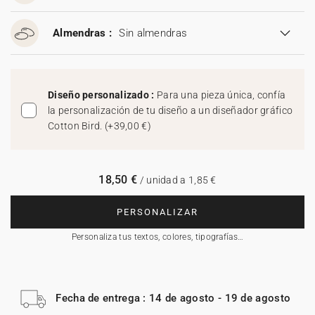
Almendras :
Sin almendras
Diseño personalizado :
Para una pieza única, confía
la personalización de tu diseño a un diseñador gráfico
Cotton Bird.
(
+39,00 €
)
18,50 €
/ unidad a 1,85 €
PERSONALIZAR
Personaliza tus textos, colores, tipografías…
Fecha de entrega : 14 de agosto - 19 de agosto