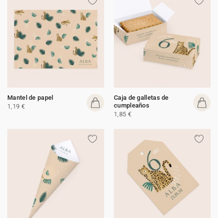
Mantel de papel
Caja de galletas de
cumpleaños
1,19 €
1,85 €