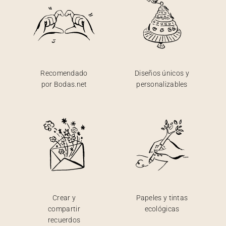
Recomendado
Diseños únicos y
por Bodas.net
personalizables
Crear y
Papeles y tintas
compartir
ecológicas
recuerdos