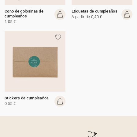
Cono de golosinas de
Etiquetas de cumpleaños
cumpleaños
A partir de 0,40 €
1,05 €
Stickers de cumpleaños
0,55 €