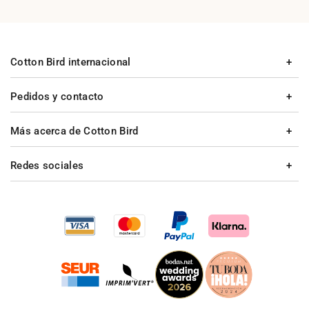
Cotton Bird internacional
Pedidos y contacto
Más acerca de Cotton Bird
Redes sociales