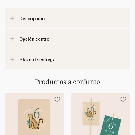
Descripción
Opción control
Plazo de entrega
Productos a conjunto