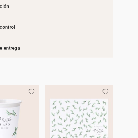
ción
control
e entrega