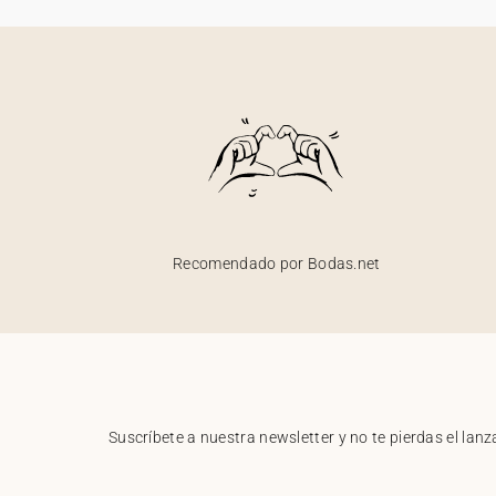
Recomendado por Bodas.net
Suscríbete a nuestra newsletter y no te pierdas el la