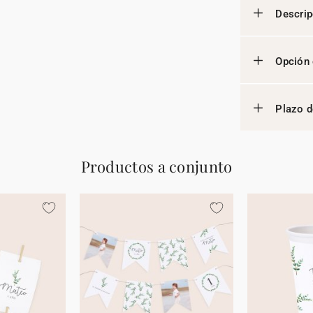
Descrip
Opción 
Plazo d
Productos a conjunto