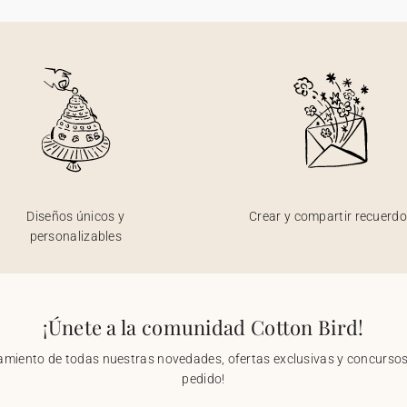
Diseños únicos y
Crear y compartir recuerd
personalizables
¡Únete a la comunidad Cotton Bird!
nzamiento de todas nuestras novedades, ofertas exclusivas y concursos.
pedido!