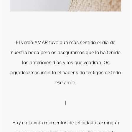
El verbo AMAR tuvo aún más sentido el día de
nuestra boda pero os aseguramos que lo ha tenido
los anteriores días y los que vendrán. Os
agradecemos infinito el haber sido testigos de todo
ese amor.
|
Hay en la vida momentos de felicidad que ningún