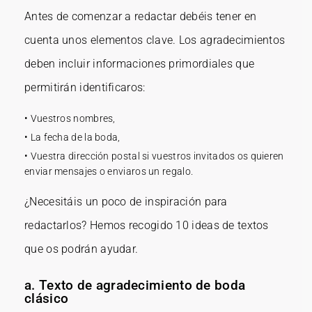
Antes de comenzar a redactar debéis tener en
cuenta unos elementos clave. Los agradecimientos
deben incluir informaciones primordiales que
permitirán identificaros:
• Vuestros nombres,
• La fecha de la boda,
• Vuestra dirección postal si vuestros invitados os quieren
enviar mensajes o enviaros un regalo.
¿Necesitáis un poco de inspiración para
redactarlos? Hemos recogido 10 ideas de textos
que os podrán ayudar.
a. Texto de agradecimiento de boda
clásico