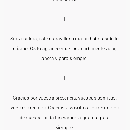
|
Sin vosotros, este maravilloso día no habría sido lo
mismo. Os lo agradecemos profundamente aquí,
ahora y para siempre.
|
Gracias por vuestra presencia, vuestras sonrisas,
vuestros regalos. Gracias a vosotros, los recuerdos
de nuestra boda los vamos a guardar para
siempre.