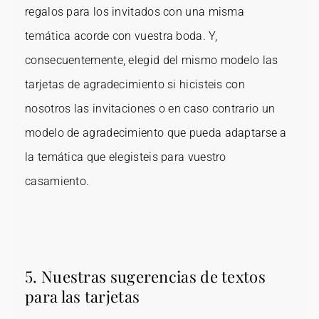
regalos para los invitados con una misma
temática acorde con vuestra boda. Y,
consecuentemente, elegid del mismo modelo las
tarjetas de agradecimiento si hicisteis con
nosotros las invitaciones o en caso contrario un
modelo de agradecimiento que pueda adaptarse a
la temática que elegisteis para vuestro
casamiento.
5. Nuestras sugerencias de textos
para las tarjetas