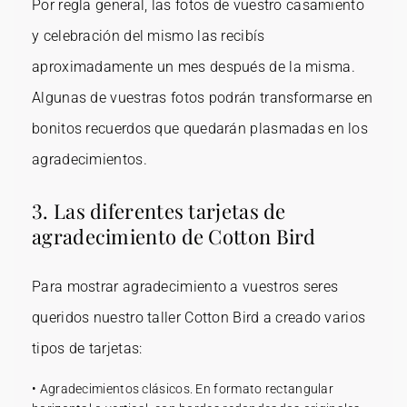
Por regla general, las fotos de vuestro casamiento
y celebración del mismo las recibís
aproximadamente un mes después de la misma.
Algunas de vuestras fotos podrán transformarse en
bonitos recuerdos que quedarán plasmadas en los
agradecimientos.
3. Las diferentes tarjetas de
agradecimiento de Cotton Bird
Para mostrar agradecimiento a vuestros seres
queridos nuestro taller Cotton Bird a creado varios
tipos de tarjetas:
• Agradecimientos clásicos. En formato rectangular