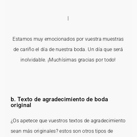
|
Estamos muy emocionados por vuestra muestras
de cariño el día de nuestra boda. Un día que será
inolvidable. ¡Muchísimas gracias por todo!
b. Texto de agradecimiento de boda
original
¿Os apetece que vuestros textos de agradecimiento
sean más originales? estos son otros tipos de