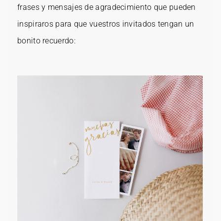
frases y mensajes de agradecimiento que pueden
inspiraros para que vuestros invitados tengan un
bonito recuerdo: