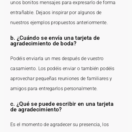
unos bonitos mensajes para expresarlo de forma
entrañable. Dejaos inspirar por algunos de
nuestros ejemplos propuestos anteriormente.
b. ¿Cuándo se envía una tarjeta de
agradecimiento de boda?
Podéis enviarla un mes después de vuestro
casamiento. Los podéis enviar o también podéis
aprovechar pequeñas reuniones de familiares y
amigos para entregarlos personalmente.
c. ¿Qué se puede escribir en una tarjeta
de agradecimiento?
Es el momento de agradecer su presencia, los