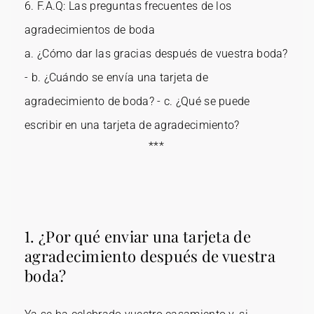
6.
F.A.Q: Las preguntas frecuentes de los
agradecimientos de boda
a.
¿Cómo dar las gracias después de vuestra boda?
- b.
¿Cuándo se envía una tarjeta de
agradecimiento de boda?
- c.
¿Qué se puede
escribir en una tarjeta de agradecimiento?
***
1. ¿Por qué enviar una tarjeta de
agradecimiento después de vuestra
boda?