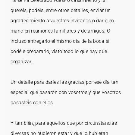
Ya se ha celebrado vuestro casamiento y, si
queréis, podéis, entre otros detalles, enviar un
agradecimiento a vuestros invitados o darlo en
mano en reuniones familiares y de amigos. O
incluso entregarlo el mismo día de la boda si
podéis prepararlo, visto todo lo que hay que
organizar.
Un detalle para darles las gracias por ese día tan
especial que pasaron con vosotros y que vosotros
pasasteis con ellos.
Y también, para aquellos que por circunstancias
diversas no pudieron estar y que lo hubieran