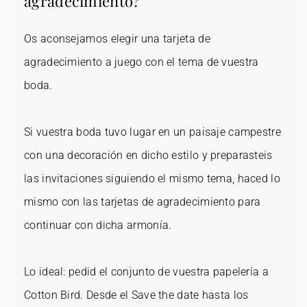
agradecimiento?
Os aconsejamos elegir una tarjeta de
agradecimiento a juego con el tema de vuestra
boda.
Si vuestra boda tuvo lugar en un paisaje campestre
con una decoración en dicho estilo y preparasteis
las invitaciones siguiendo el mismo tema, haced lo
mismo con las tarjetas de agradecimiento para
continuar con dicha armonía.
Lo ideal: pedid el conjunto de vuestra papelería a
Cotton Bird. Desde el Save the date hasta los