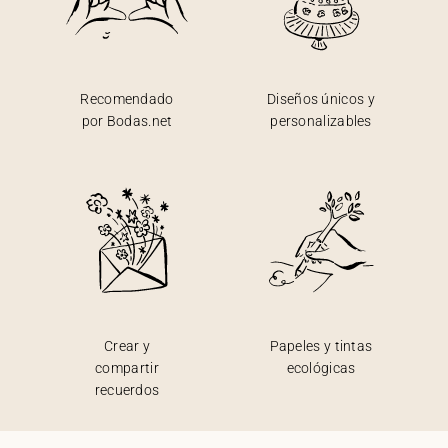
Recomendado
Diseños únicos y
por Bodas.net
personalizables
Crear y
Papeles y tintas
compartir
ecológicas
recuerdos