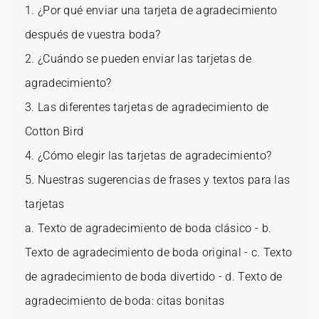
1.
¿Por qué enviar una tarjeta de agradecimiento
después de vuestra boda?
2.
¿Cuándo se pueden enviar las tarjetas de
agradecimiento?
3.
Las diferentes tarjetas de agradecimiento de
Cotton Bird
4.
¿Cómo elegir las tarjetas de agradecimiento?
5.
Nuestras sugerencias de frases y textos para las
tarjetas
a.
Texto de agradecimiento de boda clásico
- b.
Texto de agradecimiento de boda original
- c.
Texto
de agradecimiento de boda divertido
- d.
Texto de
agradecimiento de boda: citas bonitas