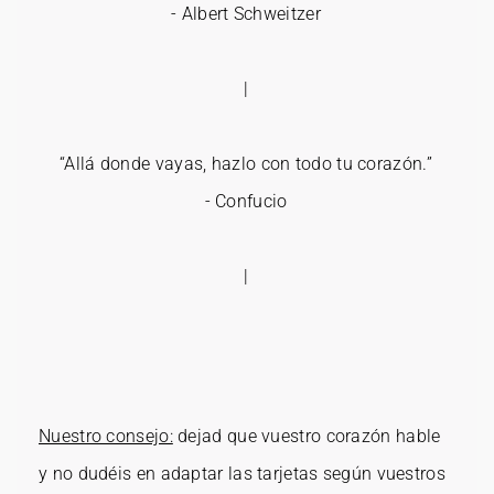
- Albert Schweitzer
|
“Allá donde vayas, hazlo con todo tu corazón.”
- Confucio
|
Nuestro consejo:
dejad que vuestro corazón hable
y no dudéis en adaptar las tarjetas según vuestros