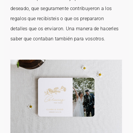
deseado, que seguramente contribuyeron a los
regalos que recibisteis o que os prepararon
detalles que os enviaron. Una manera de hacerles
saber que contaban también para vosotros.