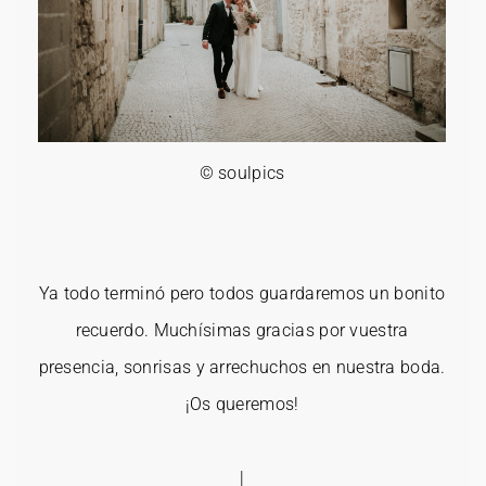
© soulpics
Ya todo terminó pero todos guardaremos un bonito
recuerdo. Muchísimas gracias por vuestra
presencia, sonrisas y arrechuchos en nuestra boda.
¡Os queremos!
|