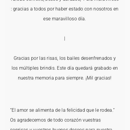
: gracias a todos por haber estado con nosotros en
ese maravilloso día.
|
Gracias por las risas, los bailes desenfrenados y
los múltiples brindis. Este día quedará grabado en
nuestra memoria para siempre. ¡Mil gracias!
“El amor se alimenta de la felicidad que le rodea.“
Os agradecemos de todo corazón vuestras
sonrisas y vuestros buenos deseos para nuestra