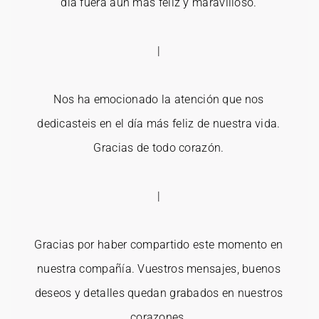
día fuera aún más feliz y maravilloso.
|
Nos ha emocionado la atención que nos
dedicasteis en el día más feliz de nuestra vida.
Gracias de todo corazón.
|
Gracias por haber compartido este momento en
nuestra compañía. Vuestros mensajes, buenos
deseos y detalles quedan grabados en nuestros
corazones.