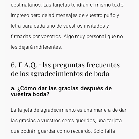
destinatarios. Las tarjetas tendrán el mismo texto
impreso pero dejad mensajes de vuestro puño y
letra para cada uno de vuestros invitados y
firmadas por vosotros. Algo muy personal que no
les dejará indiferentes.
6. F.A.Q. : las preguntas frecuentes
de los agradecimientos de boda
a. ¿Cómo dar las gracias después de
vuestra boda?
La tarjeta de agradecimiento es una manera de dar
las gracias a vuestros seres queridos, una tarjeta
que podrán guardar como recuerdo. Solo falta