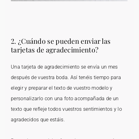
2. ¿Cuándo se pueden enviar las
tarjetas de agradecimiento?
Una tarjeta de agradecimiento se envía un mes
después de vuestra boda. Así tenéis tiempo para
elegir y preparar el texto de vuestro modelo y
personalizarlo con una foto acompañada de un
texto que refleje todos vuestros sentimientos y lo
agradecidos que estáis.