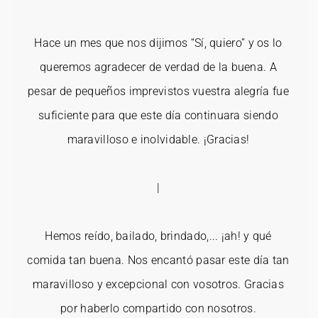
Hace un mes que nos dijimos “Sí, quiero” y os lo
queremos agradecer de verdad de la buena. A
pesar de pequeños imprevistos vuestra alegría fue
suficiente para que este día continuara siendo
maravilloso e inolvidable. ¡Gracias!
|
Hemos reído, bailado, brindado,... ¡ah! y qué
comida tan buena. Nos encantó pasar este día tan
maravilloso y excepcional con vosotros. Gracias
por haberlo compartido con nosotros.