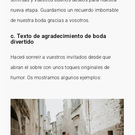
nueva etapa. Guardamos un recuerdo imborrable
de nuestra boda gracias a vosotros.
c. Texto de agradecimiento de boda
divertido
Haced sonreír a vuestros invitados desde que
abran el sobre con unos toques originales de
humor. Os mostramos algunos ejemplos: