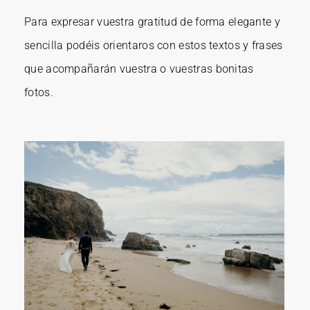
Para expresar vuestra gratitud de forma elegante y
sencilla podéis orientaros con estos textos y frases
que acompañarán vuestra o vuestras bonitas
fotos.