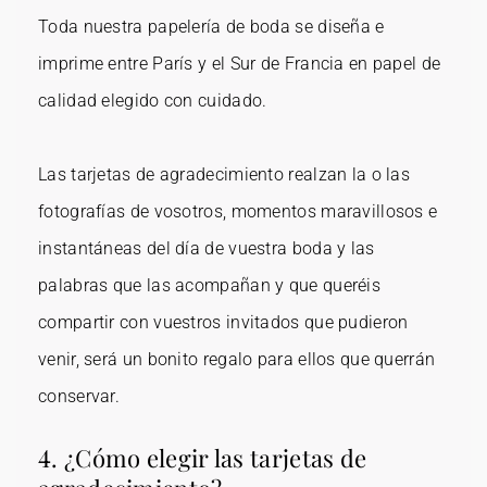
Toda nuestra
papelería de boda
se diseña e
imprime entre París y el Sur de Francia en papel de
calidad elegido con cuidado.
Las tarjetas de agradecimiento realzan la o las
fotografías de vosotros, momentos maravillosos e
instantáneas del día de vuestra boda y las
palabras que las acompañan y que queréis
compartir con vuestros invitados que pudieron
venir, será un bonito regalo para ellos que querrán
conservar.
4. ¿Cómo elegir las tarjetas de