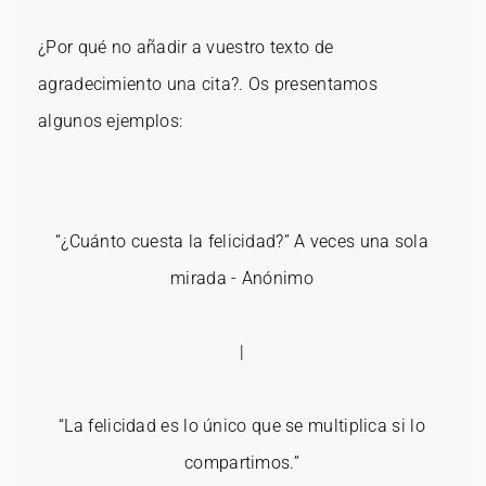
¿Por qué no añadir a vuestro texto de
agradecimiento una cita?. Os presentamos
algunos ejemplos:
“¿Cuánto cuesta la felicidad?” A veces una sola
mirada - Anónimo
|
“La felicidad es lo único que se multiplica si lo
compartimos.”