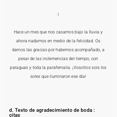
|
Hace un mes que nos casamos bajo la lluvia y
ahora nadamos en medio de la felicidad. Os
damos las gracias por habernos acompañado, a
pesar de las inclemencias del tiempo, con
paraguas y toda la parafernalia. ¡Vosotros sois los
soles que iluminaron ese día!
d. Texto de agradecimiento de boda :
citas