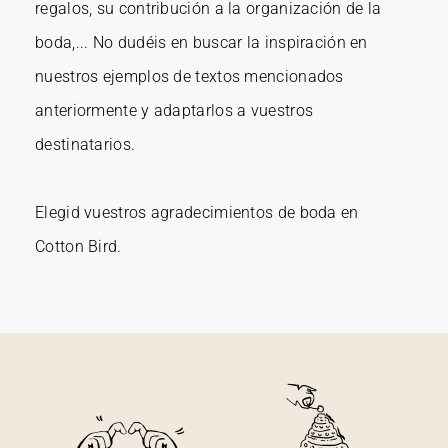
regalos, su contribución a la organización de la
boda,... No dudéis en buscar la inspiración en
nuestros ejemplos de textos mencionados
anteriormente y adaptarlos a vuestros
destinatarios.
Elegid vuestros agradecimientos de boda en
Cotton Bird.