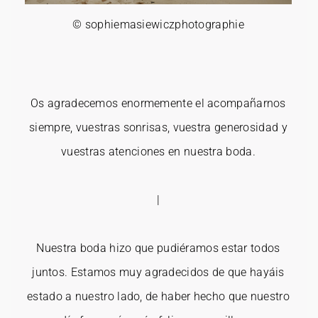
© sophiemasiewiczphotographie
Os agradecemos enormemente el acompañarnos
siempre, vuestras sonrisas, vuestra generosidad y
vuestras atenciones en nuestra boda.
|
Nuestra boda hizo que pudiéramos estar todos
juntos. Estamos muy agradecidos de que hayáis
estado a nuestro lado, de haber hecho que nuestro