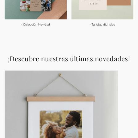
Colección Navidad
Tarjetas digitales
¡Descubre nuestras últimas novedades!