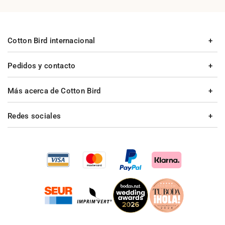
Cotton Bird internacional
Pedidos y contacto
Más acerca de Cotton Bird
Redes sociales