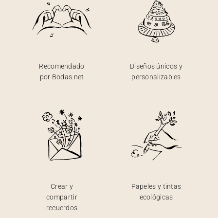
Recomendado
Diseños únicos y
por Bodas.net
personalizables
Crear y
Papeles y tintas
compartir
ecológicas
recuerdos