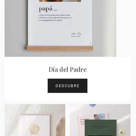
Día del Padre
DESCUBRE