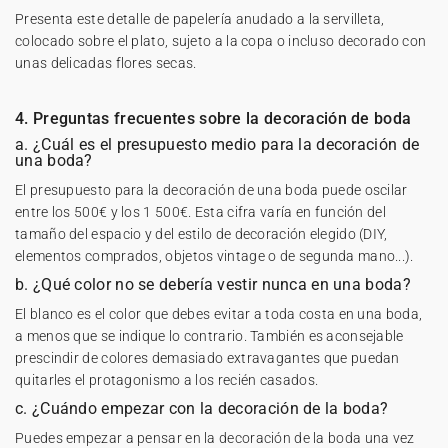
Presenta este detalle de papelería anudado a la servilleta,
colocado sobre el plato, sujeto a la copa o incluso decorado con
unas delicadas flores secas.
4. Preguntas frecuentes sobre la decoración de boda
a. ¿Cuál es el presupuesto medio para la decoración de
una boda?
El presupuesto para la decoración de una boda puede oscilar
entre los 500€ y los 1 500€. Esta cifra varía en función del
tamaño del espacio y del estilo de decoración elegido (DIY,
elementos comprados, objetos vintage o de segunda mano...).
b. ¿Qué color no se debería vestir nunca en una boda?
El blanco es el color que debes evitar a toda costa en una boda,
a menos que se indique lo contrario. También es aconsejable
prescindir de colores demasiado extravagantes que puedan
quitarles el protagonismo a los recién casados.
c. ¿Cuándo empezar con la decoración de la boda?
Puedes empezar a pensar en la decoración de la boda una vez