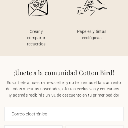
Crear y
Papeles y tintas
compartir
ecológicas
recuerdos
¡Únete a la comunidad Cotton Bird!
Suscríbete a nuestra newsletter y no te pierdas el lanzamiento
de todas nuestras novedades, ofertas exclusivas y concursos...
¡y además recibirás un 5€ de descuento en tu primer pedido!
Correo electrónico