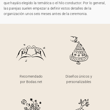
que hayáis elegido la temática o el hilo conductor. Por lo general,
las parejas suelen empezar a definir estos detalles de la
organización unos seis meses antes de la ceremonia.
Recomendado
Diseños únicos y
por Bodas.net
personalizables