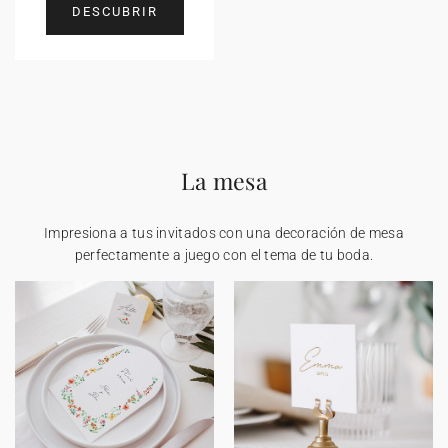
DESCUBRIR
La mesa
Impresiona a tus invitados con una decoración de mesa
perfectamente a juego con el tema de tu boda.