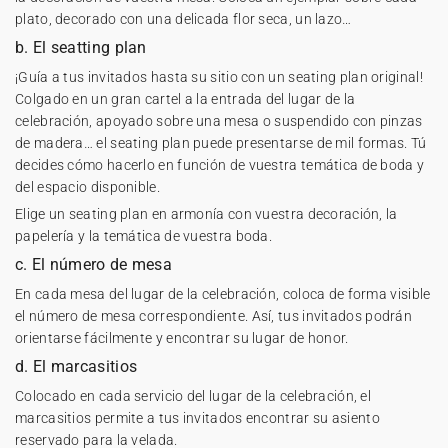
plato, decorado con una delicada flor seca, un lazo…
b. El seatting plan
¡Guía a tus invitados hasta su sitio con un
seating plan
original!
Colgado en un gran cartel a la entrada del lugar de la
celebración, apoyado sobre una mesa o suspendido con pinzas
de madera… el seating plan puede presentarse de mil formas. Tú
decides cómo hacerlo en función de vuestra temática de boda y
del espacio disponible.
Elige un seating plan en armonía con vuestra decoración, la
papelería y la temática de vuestra boda.
c. El número de mesa
En cada mesa del lugar de la celebración, coloca de forma visible
el
número de mesa
correspondiente. Así, tus invitados podrán
orientarse fácilmente y encontrar su lugar de honor.
d. El marcasitios
Colocado en cada servicio del lugar de la celebración, el
marcasitios
permite a tus invitados encontrar su asiento
reservado para la velada.