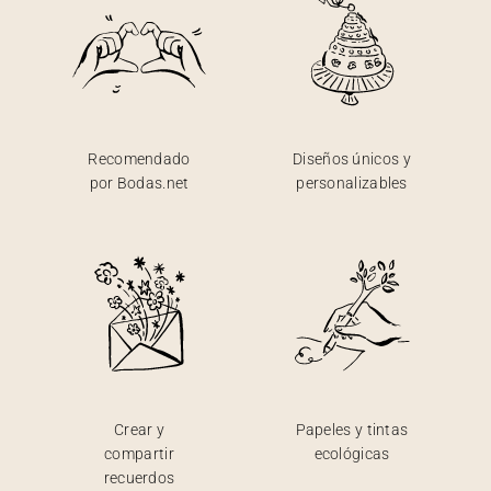
Recomendado
Diseños únicos y
por Bodas.net
personalizables
Crear y
Papeles y tintas
compartir
ecológicas
recuerdos