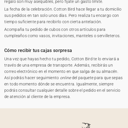
regalo son muy asequibles, pero fíjate un gasto límite.
La fecha de la celebración. Cotton Bird hace llegar a tu domicilio
sus pedidos en tan solo unos días. Pero realiza tu encargo con
tiempo suficiente para recibirlo con cierta antelación.
Acompaña tu pedido de cubos con otros artículos para
cumpleaños como vasos, invitaciones, manteles o servilleteros.
Cómo recibir tus cajas sorpresa
Una vez que hayas hecho tu pedido, Cotton Bird te lo enviará a
través de una empresa de transporte. Además, recibirás un
correo electrónico en el momento en que salga de su almacén.
Así podrás hacer seguimiento
online
del paquete para que sepas
en todo momento dónde se encuentra. Igualmente, siempre
podrás consultar cualquier detalle sobre el pedido en el servicio
de atención al cliente de la empresa.