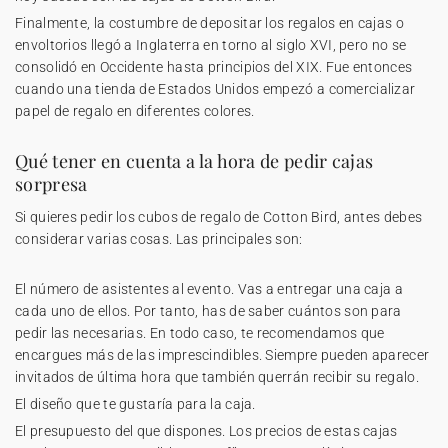
Finalmente, la costumbre de depositar los regalos en cajas o
envoltorios llegó a Inglaterra en torno al siglo XVI, pero no se
consolidó en Occidente hasta principios del XIX. Fue entonces
cuando una tienda de Estados Unidos empezó a comercializar
papel de regalo en diferentes colores.
Qué tener en cuenta a la hora de pedir cajas
sorpresa
Si quieres pedir los cubos de regalo de Cotton Bird, antes debes
considerar varias cosas. Las principales son:
El número de asistentes al evento. Vas a entregar una caja a
cada uno de ellos. Por tanto, has de saber cuántos son para
pedir las necesarias. En todo caso, te recomendamos que
encargues más de las imprescindibles. Siempre pueden aparecer
invitados de última hora que también querrán recibir su regalo.
El diseño que te gustaría para la caja.
El presupuesto del que dispones. Los precios de estas cajas