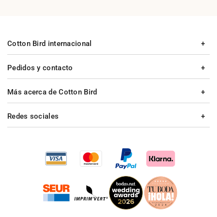
Cotton Bird internacional
Pedidos y contacto
Más acerca de Cotton Bird
Redes sociales