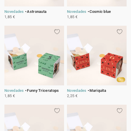
Novedades
Astronauta
Novedades
Cosmic blue
1,85 €
1,85 €
Oro
Novedades
Funny Triceratops
Novedades
Mariquita
1,85 €
2,25 €