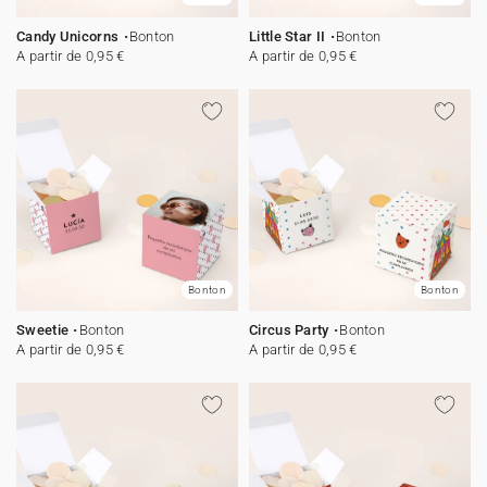
Candy Unicorns
Bonton
Little Star II
Bonton
A partir de 0,95 €
A partir de 0,95 €
Bonton
Bonton
Sweetie
Bonton
Circus Party
Bonton
A partir de 0,95 €
A partir de 0,95 €