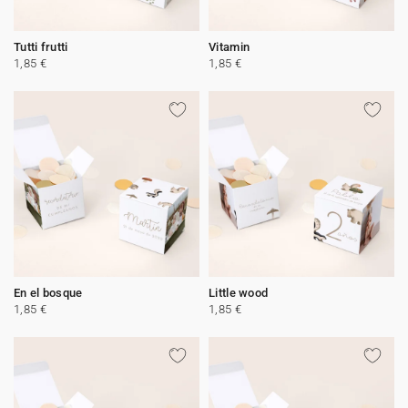
Tutti frutti
Vitamin
1,85 €
1,85 €
En el bosque
Little wood
1,85 €
1,85 €