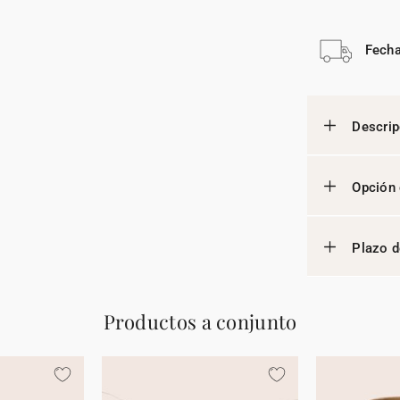
Fecha
Descrip
Opción 
Plazo d
Productos a conjunto