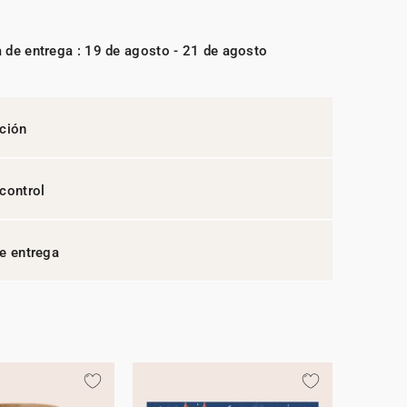
 de entrega : 19 de agosto - 21 de agosto
ción
control
e entrega