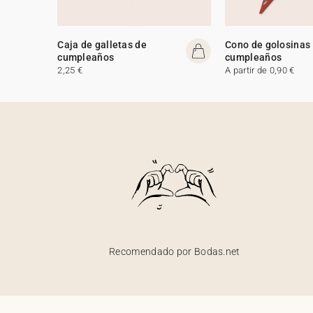
Caja de galletas de
Cono de golosinas
cumpleaños
cumpleaños
2,25 €
A partir de 0,90 €
Recomendado por Bodas.net