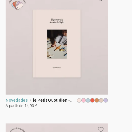
Novedades
le Petit Quotidien - 1
A partir de 14,90 €