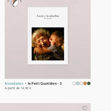
Novedades
le Petit Quotidien - 3
A partir de 14,90 €