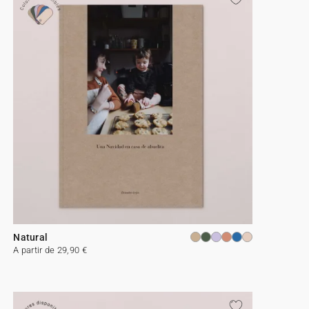
Natural
A partir de 29,90 €