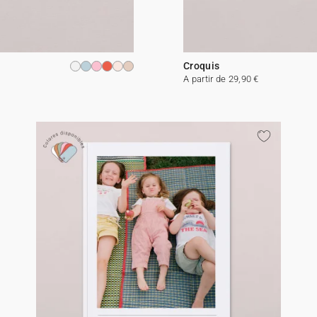
Croquis
A partir de 29,90 €