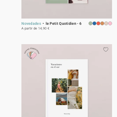
Novedades
le Petit Quotidien - 6
A partir de 14,90 €