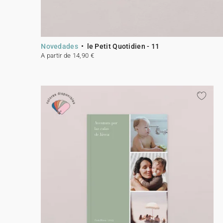
Novedades
le Petit Quotidien - 11
A partir de 14,90 €