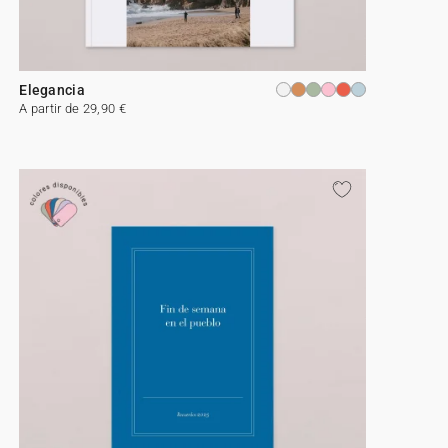
Elegancia
A partir de 29,90 €