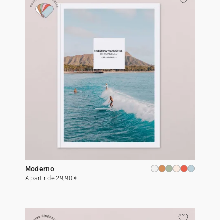
Moderno
A partir de 29,90 €