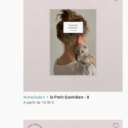
Novedades
le Petit Quotidien - 8
A partir de 14,90 €