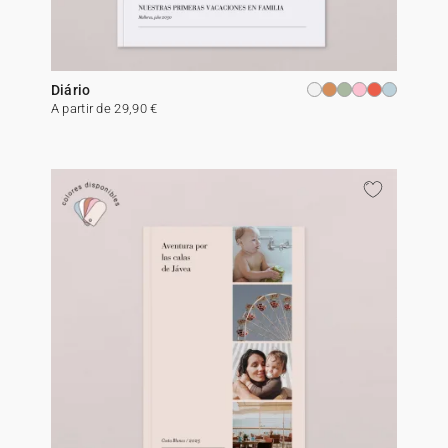
Diário
A partir de 29,90 €