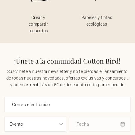
Crear y
Papeles y tintas
compartir
ecológicas
recuerdos
¡Únete a la comunidad Cotton Bird!
Suscríbete a nuestra newsletter y no te pierdas el lanzamiento
de todas nuestras novedades, ofertas exclusivas y concursos...
¡y además recibirás un 5€ de descuento en tu primer pedido!
Correo electrónico
Fecha