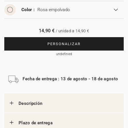
Color :
Rosa empolvado
14,90 €
/ unidad a 14,90 €
PERSONALIZAR
undefined
Fecha de entrega : 13 de agosto - 18 de agosto
Descripción
Plazo de entrega