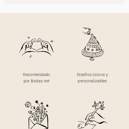
Recomendado
Diseños únicos y
por Bodas.net
personalizables