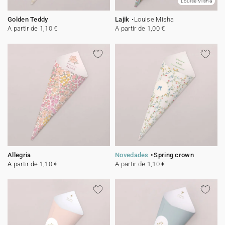
Louise Misha
Golden Teddy
Lajik
Louise Misha
A partir de 1,10 €
A partir de 1,00 €
Allegria
Novedades
Spring crown
A partir de 1,10 €
A partir de 1,10 €