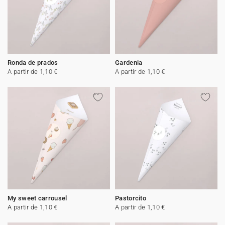
Ronda de prados
Gardenia
A partir de 1,10 €
A partir de 1,10 €
My sweet carrousel
Pastorcito
A partir de 1,10 €
A partir de 1,10 €