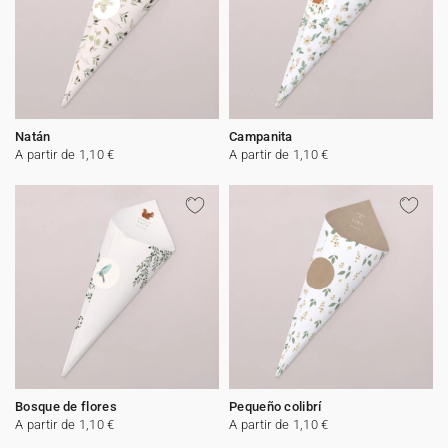
Natán
Campanita
A partir de 1,10 €
A partir de 1,10 €
Bosque de flores
Pequeño colibrí
A partir de 1,10 €
A partir de 1,10 €