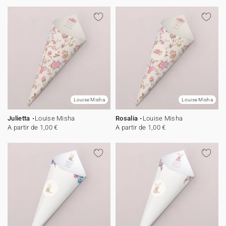
Louise Misha
Louise Misha
Julietta
Louise Misha
Rosalia
Louise Misha
A partir de 1,00 €
A partir de 1,00 €