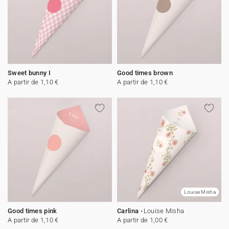
Sweet bunny I
Good times brown
A partir de 1,10 €
A partir de 1,10 €
Louise Misha
Good times pink
Carlina
Louise Misha
A partir de 1,10 €
A partir de 1,00 €