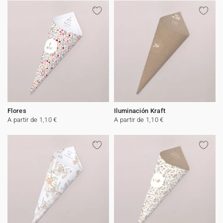
Flores
Iluminación Kraft
A partir de 1,10 €
A partir de 1,10 €