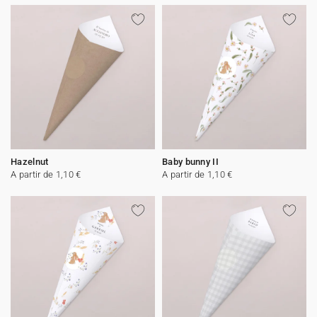
Hazelnut
Baby bunny II
A partir de 1,10 €
A partir de 1,10 €