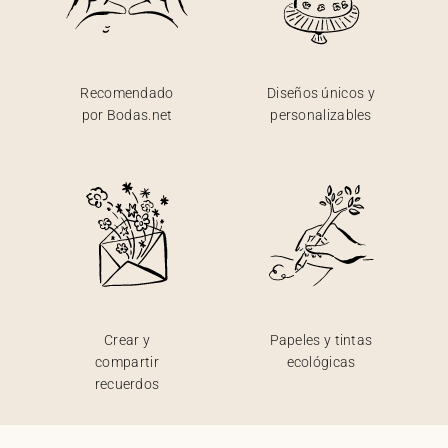
Recomendado
Diseños únicos y
por Bodas.net
personalizables
Crear y
Papeles y tintas
compartir
ecológicas
recuerdos