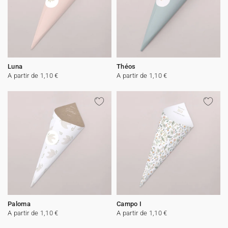
Luna
Théos
A partir de 1,10 €
A partir de 1,10 €
Paloma
Campo I
A partir de 1,10 €
A partir de 1,10 €