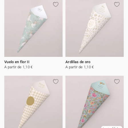
Vuelo en flor II
Ardillas de oro
A partir de 1,10 €
A partir de 1,10 €