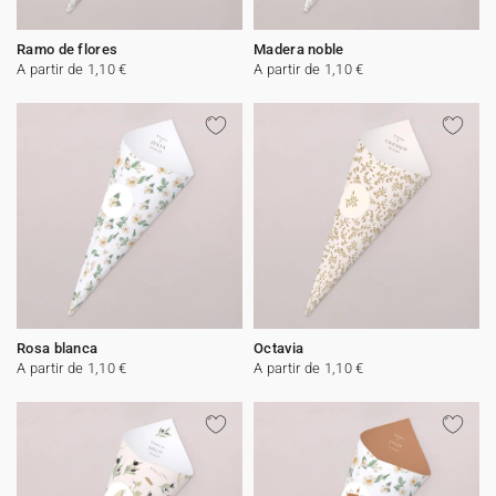
Ramo de flores
Madera noble
A partir de 1,10 €
A partir de 1,10 €
Rosa blanca
Octavia
A partir de 1,10 €
A partir de 1,10 €