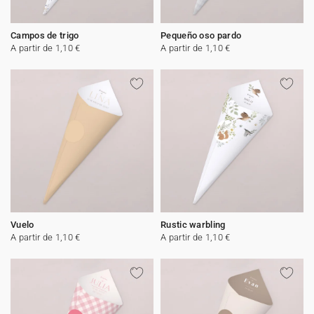
Campos de trigo
Pequeño oso pardo
A partir de 1,10 €
A partir de 1,10 €
Vuelo
Rustic warbling
A partir de 1,10 €
A partir de 1,10 €