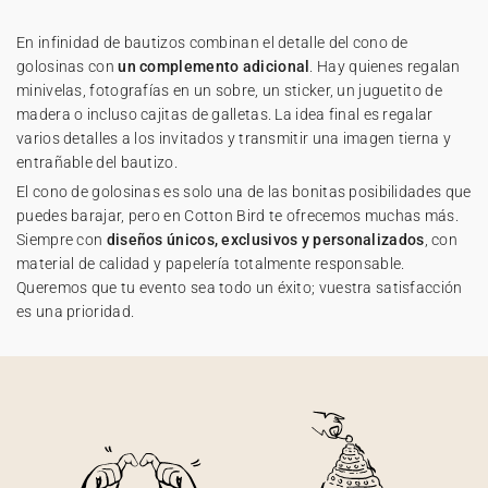
En infinidad de bautizos combinan el detalle del cono de
golosinas con
un complemento adicional
. Hay quienes regalan
minivelas, fotografías en un sobre, un sticker, un juguetito de
madera o incluso cajitas de galletas. La idea final es regalar
varios detalles a los invitados y transmitir una imagen tierna y
entrañable del bautizo.
El cono de golosinas es solo una de las bonitas posibilidades que
puedes barajar, pero en Cotton Bird te ofrecemos muchas más.
Siempre con
diseños únicos, exclusivos y personalizados
, con
material de calidad y papelería totalmente responsable.
Queremos que tu evento sea todo un éxito; vuestra satisfacción
es una prioridad.