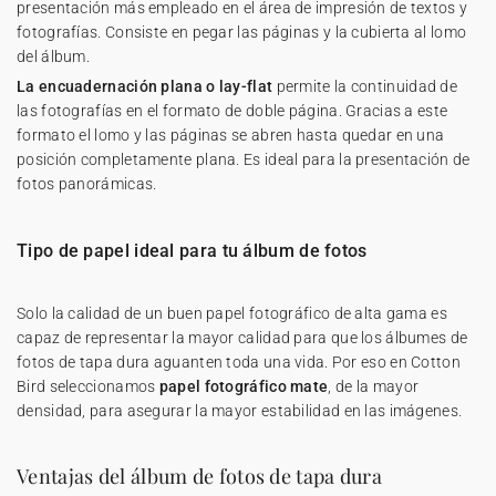
presentación más empleado en el área de impresión de textos y
fotografías. Consiste en pegar las páginas y la cubierta al lomo
del álbum.
La encuadernación plana o lay-flat
permite la continuidad de
las fotografías en el formato de doble página. Gracias a este
formato el lomo y las páginas se abren hasta quedar en una
posición completamente plana. Es ideal para la presentación de
fotos panorámicas.
Tipo de papel ideal para tu álbum de fotos
Solo la calidad de un buen papel fotográfico de alta gama es
capaz de representar la mayor calidad para que los álbumes de
fotos de tapa dura aguanten toda una vida. Por eso en Cotton
Bird seleccionamos
papel fotográfico mate
, de la mayor
densidad, para asegurar la mayor estabilidad en las imágenes.
Ventajas del álbum de fotos de tapa dura