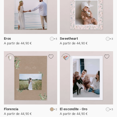
Eros
Sweetheart
+5
+3
A partir de 44,90 €
A partir de 44,90 €
Florencia
El escondite - Oro
+2
+5
A partir de 44,90 €
A partir de 44,90 €