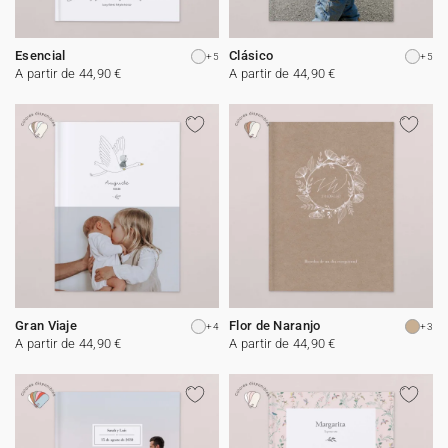
Esencial
Clásico
+5
+5
A partir de 44,90 €
A partir de 44,90 €
Gran Viaje
Flor de Naranjo
+4
+3
A partir de 44,90 €
A partir de 44,90 €