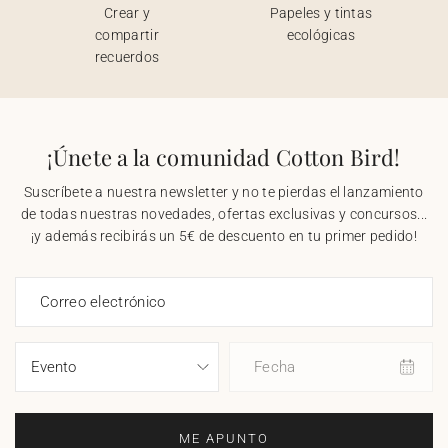
Crear y
Papeles y tintas
compartir
ecológicas
recuerdos
¡Únete a la comunidad Cotton Bird!
Suscríbete a nuestra newsletter y no te pierdas el lanzamiento
de todas nuestras novedades, ofertas exclusivas y concursos...
¡y además recibirás un 5€ de descuento en tu primer pedido!
Correo electrónico
Fecha
ME APUNTO