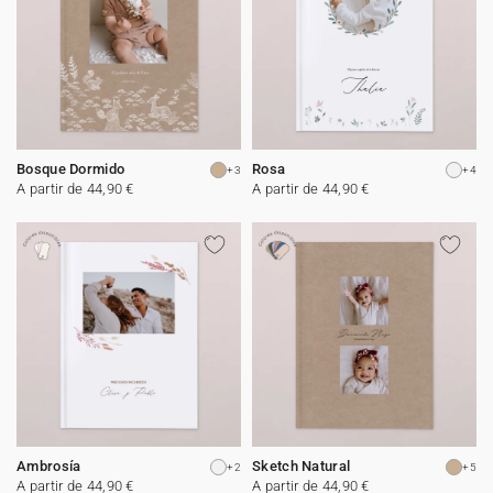
Bosque Dormido
Rosa
+3
+4
A partir de 44,90 €
A partir de 44,90 €
Ambrosía
Sketch Natural
+2
+5
A partir de 44,90 €
A partir de 44,90 €