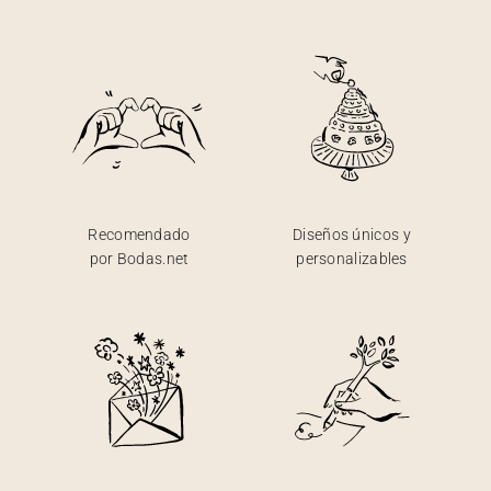
Recomendado
Diseños únicos y
por Bodas.net
personalizables