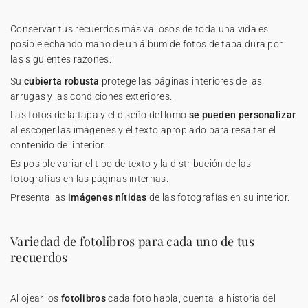
Conservar tus recuerdos más valiosos de toda una vida es
posible echando mano de un álbum de fotos de tapa dura por
las siguientes razones:
Su
cubierta robusta
protege las páginas interiores de las
arrugas y las condiciones exteriores.
Las fotos de la tapa y el diseño del lomo
se pueden personalizar
al escoger las imágenes y el texto apropiado para resaltar el
contenido del interior.
Es posible variar el tipo de texto y la distribución de las
fotografías en las páginas internas.
Presenta las
imágenes nítidas
de las fotografías en su interior.
Variedad de fotolibros para cada uno de tus
recuerdos
Al ojear los
fotolibros
cada foto habla, cuenta la historia del