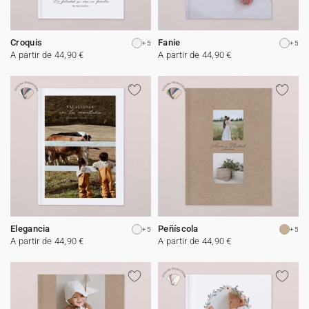
Croquis
Fanie
+5
+5
A partir de 44,90 €
A partir de 44,90 €
Elegancia
Peñíscola
+5
+5
A partir de 44,90 €
A partir de 44,90 €