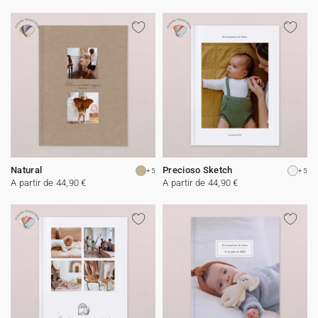
Natural
Precioso Sketch
+5
+5
A partir de 44,90 €
A partir de 44,90 €