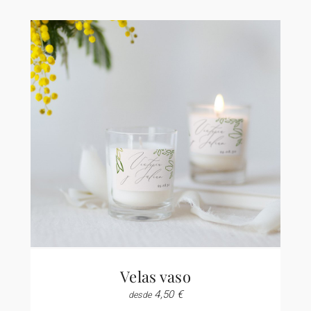
Velas vaso
4,50 €
desde