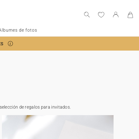
Albumes de fotos
ES
selección de regalos para invitados.