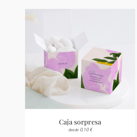
Caja sorpresa
0,10 €
desde