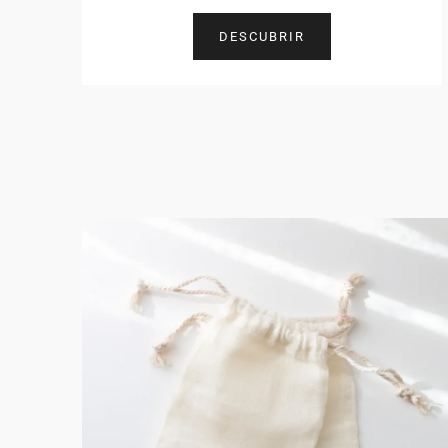
DESCUBRIR