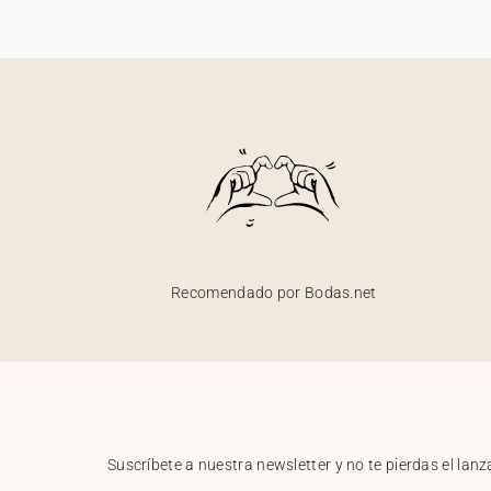
Recomendado por Bodas.net
Suscríbete a nuestra newsletter y no te pierdas el la