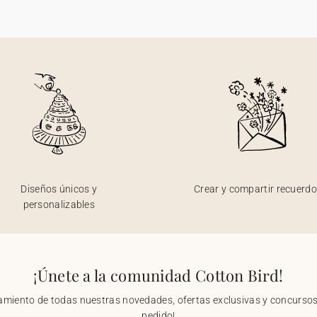
Diseños únicos y
Crear y compartir recuerd
personalizables
¡Únete a la comunidad Cotton Bird!
nzamiento de todas nuestras novedades, ofertas exclusivas y concursos.
pedido!