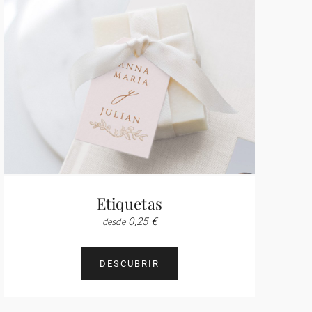
Etiquetas
0,25 €
desde
DESCUBRIR