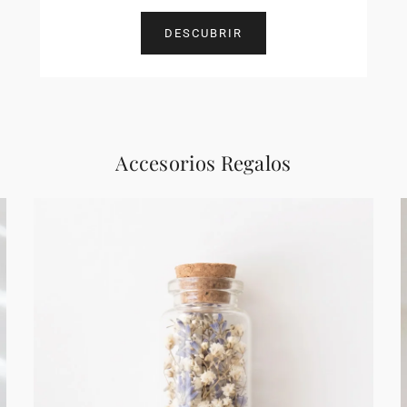
DESCUBRIR
Accesorios Regalos