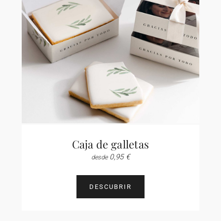
Caja de galletas
0,95 €
desde
DESCUBRIR