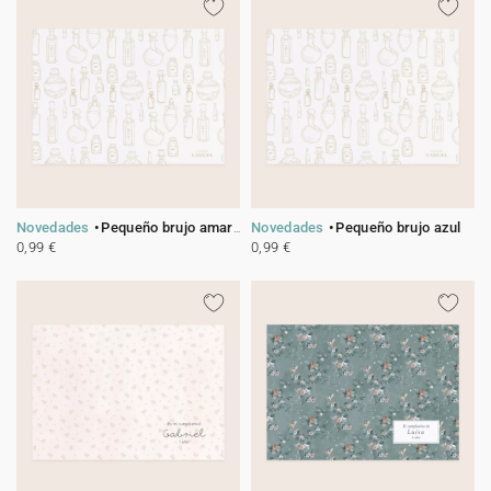
Novedades
Pequeño brujo amarillo
Novedades
Pequeño brujo azul
0,99 €
0,99 €