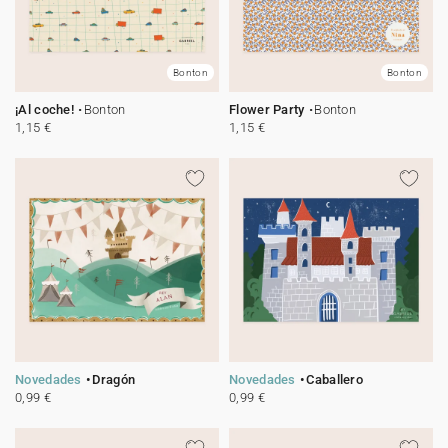
Bonton
Bonton
¡Al coche!
Bonton
Flower Party
Bonton
1,15 €
1,15 €
Novedades
Dragón
Novedades
Caballero
0,99 €
0,99 €