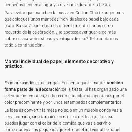
pequeños tienden a jugar y a divertirse durante la fiesta.
Para evitar que manchen la mesa, en Cotton Club te sugerimos
que coloques unos manteles individuales de papel bajo cada
plato. Bastará con retirarlos o bien con entregarlos como
recuerdo de la celebración. ¿Te apetece averiguar algo más
sobre sus características y ventajas de uso? Te lo contamos
todo a continuación.
Mantel individual de papel, elemento decorativo y
práctico
Es imprescindible que tengas en cuenta que el mantel
también
forma parte de la decoración
de la fiesta. Si has organizado una
celebración temática, sería recomendable que apostases por el
color predominante y por unos estampados complementarios.
La idea es convertir la mesa no solo en un mueble donde vas a
servir comida, sino también en el inicio del festejo. Incluso
puedes jugar con el color de la comida que vas a servir o
comentarles a los pequeños que el mantel individual de papel