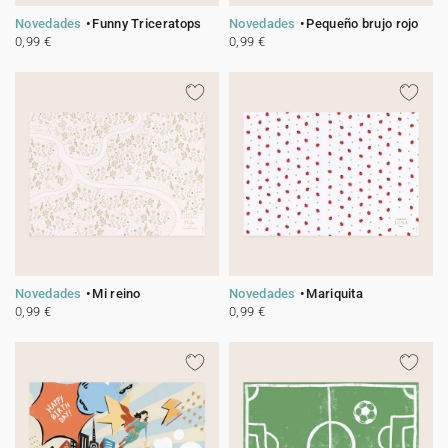
Novedades
Funny Triceratops
Novedades
Pequeño brujo rojo
0,99 €
0,99 €
Novedades
Mi reino
Novedades
Mariquita
0,99 €
0,99 €