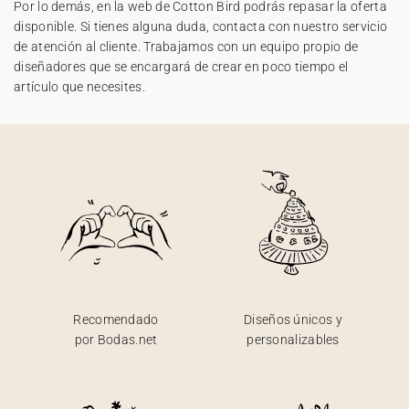
Por lo demás, en la web de Cotton Bird podrás repasar la oferta
disponible. Si tienes alguna duda, contacta con nuestro servicio
de atención al cliente. Trabajamos con un equipo propio de
diseñadores que se encargará de crear en poco tiempo el
artículo que necesites.
Recomendado
Diseños únicos y
por Bodas.net
personalizables