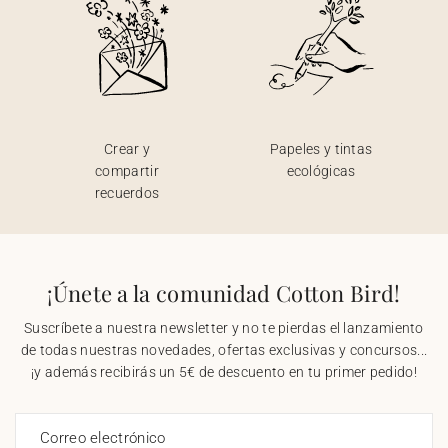
Crear y
Papeles y tintas
compartir
ecológicas
recuerdos
¡Únete a la comunidad Cotton Bird!
Suscríbete a nuestra newsletter y no te pierdas el lanzamiento
de todas nuestras novedades, ofertas exclusivas y concursos...
¡y además recibirás un 5€ de descuento en tu primer pedido!
Correo electrónico