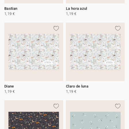
Bastian
La hora azul
1,19 €
1,19 €
Diane
Claro de luna
1,19 €
1,19 €