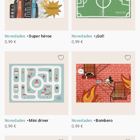
Novedades
Super héroe
Novedades
¡Gol!
0,99 €
0,99 €
Novedades
Mini driver
Novedades
Bombero
0,99 €
0,99 €