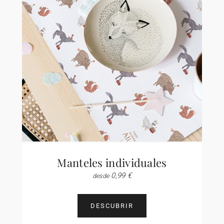
Manteles individuales
0,99 €
desde
DESCUBRIR