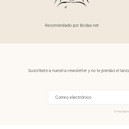
Recomendado por Bodas.net
Suscríbete a nuestra newsletter y no te pierdas el la
Correo electrónico
Esta página