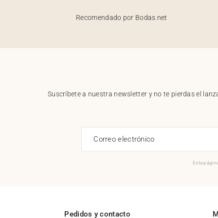
Recomendado por Bodas.net
Suscríbete a nuestra newsletter y no te pierdas el la
Correo electrónico
Esta página
Pedidos y contacto
M