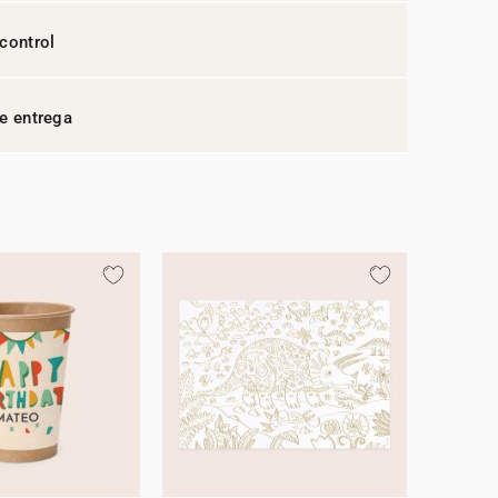
control
e entrega