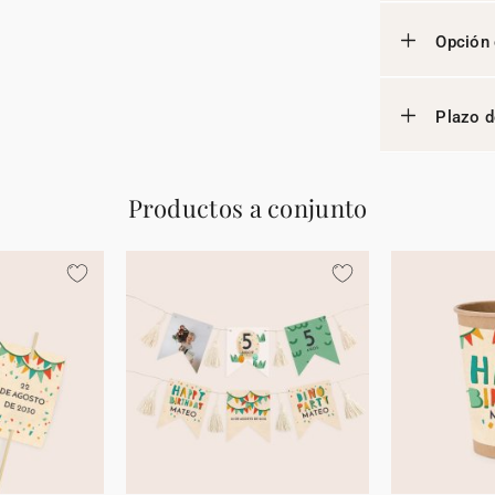
Opción 
Plazo d
Productos a conjunto