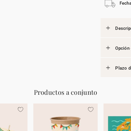
Fecha
Descrip
Opción 
Plazo d
Productos a conjunto