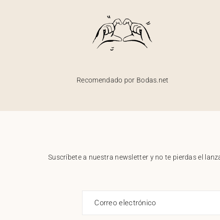
Recomendado por Bodas.net
Suscríbete a nuestra newsletter y no te pierdas el la
Correo electrónico