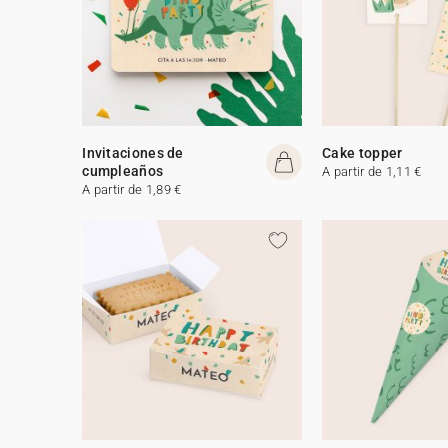
Invitaciones de
Cake topper
cumpleaños
A partir de 1,11 €
A partir de 1,89 €