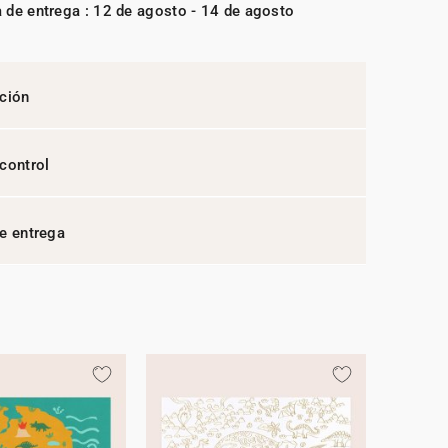
 de entrega : 12 de agosto - 14 de agosto
ción
control
e entrega