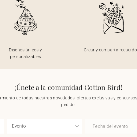
Diseños únicos y
Crear y compartir recuerd
personalizables
¡Únete a la comunidad Cotton Bird!
nzamiento de todas nuestras novedades, ofertas exclusivas y concursos.
pedido!
Fecha del evento