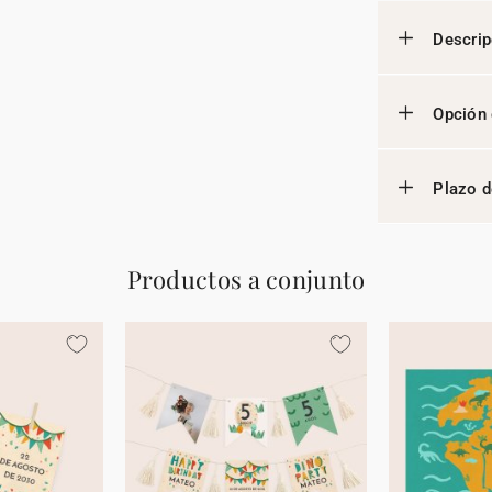
Descrip
Opción 
Plazo d
Productos a conjunto