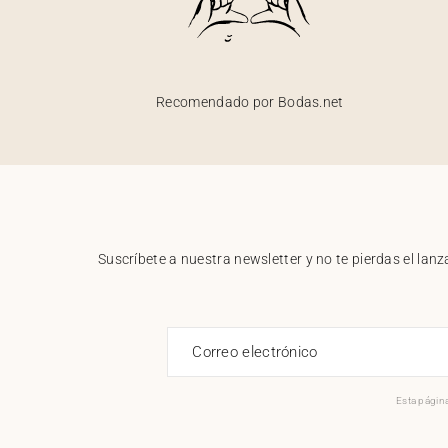
Recomendado por Bodas.net
Suscríbete a nuestra newsletter y no te pierdas el la
Correo electrónico
Esta página