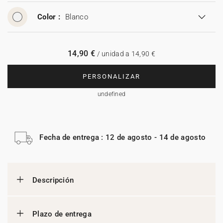
Color :
Blanco
14,90 €
/ unidad a 14,90 €
PERSONALIZAR
undefined
Fecha de entrega : 12 de agosto - 14 de agosto
Descripción
Plazo de entrega