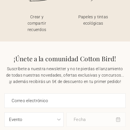
Crear y
Papeles y tintas
compartir
ecológicas
recuerdos
¡Únete a la comunidad Cotton Bird!
Suscríbete a nuestra newsletter y no te pierdas el lanzamiento
de todas nuestras novedades, ofertas exclusivas y concursos...
¡y además recibirás un 5€ de descuento en tu primer pedido!
Correo electrónico
Fecha