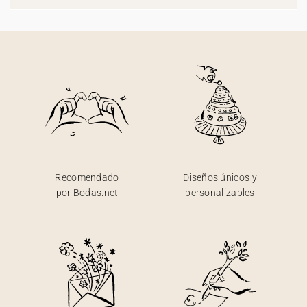
Recomendado
Diseños únicos y
por Bodas.net
personalizables