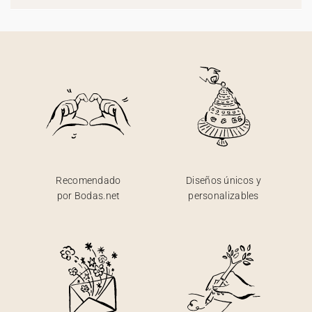
Recomendado
Diseños únicos y
por Bodas.net
personalizables