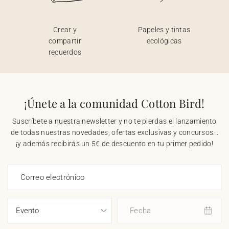
Crear y
Papeles y tintas
compartir
ecológicas
recuerdos
¡Únete a la comunidad Cotton Bird!
Suscríbete a nuestra newsletter y no te pierdas el lanzamiento
de todas nuestras novedades, ofertas exclusivas y concursos...
¡y además recibirás un 5€ de descuento en tu primer pedido!
Correo electrónico
Fecha