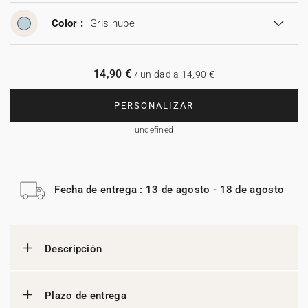
Color :
Gris nube
14,90 €
/ unidad a 14,90 €
PERSONALIZAR
undefined
Fecha de entrega : 13 de agosto - 18 de agosto
Descripción
Plazo de entrega