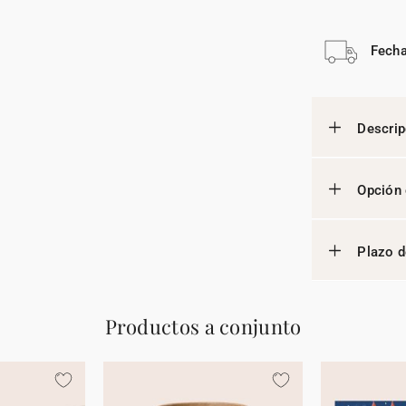
Fecha
Descrip
Opción 
Plazo d
Productos a conjunto