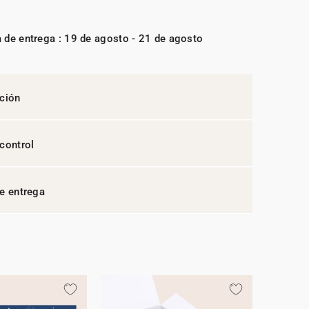
 de entrega : 19 de agosto - 21 de agosto
ción
control
e entrega