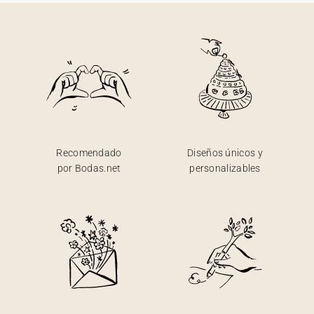
Recomendado
Diseños únicos y
por Bodas.net
personalizables