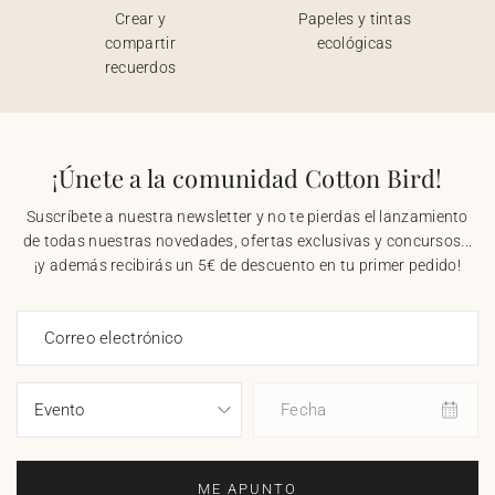
Crear y
Papeles y tintas
compartir
ecológicas
recuerdos
¡Únete a la comunidad Cotton Bird!
Suscríbete a nuestra newsletter y no te pierdas el lanzamiento
de todas nuestras novedades, ofertas exclusivas y concursos...
¡y además recibirás un 5€ de descuento en tu primer pedido!
Correo electrónico
Fecha
ME APUNTO