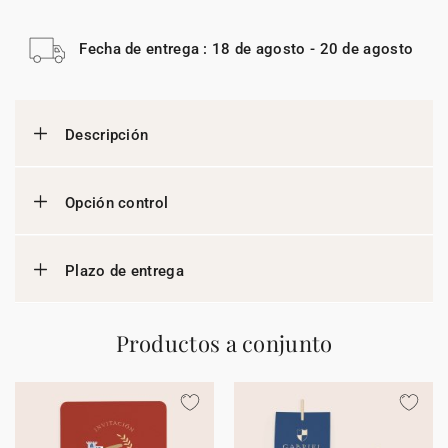
Fecha de entrega : 18 de agosto - 20 de agosto
Descripción
Opción control
Plazo de entrega
Productos a conjunto