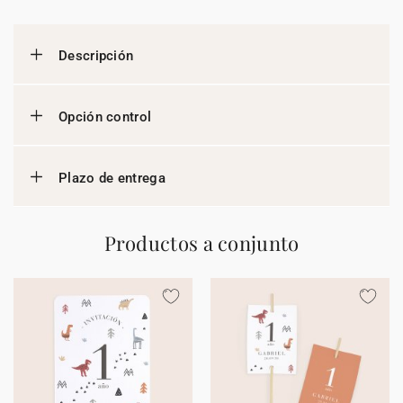
Descripción
Opción control
Plazo de entrega
Productos a conjunto