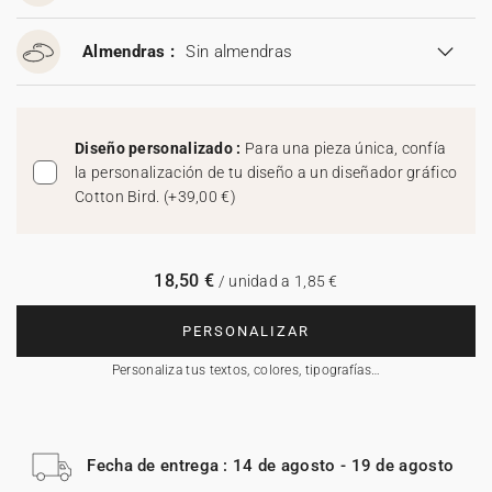
Almendras :
Sin almendras
Diseño personalizado :
Para una pieza única, confía
la personalización de tu diseño a un diseñador gráfico
Cotton Bird.
(
+39,00 €
)
18,50 €
/ unidad a 1,85 €
PERSONALIZAR
Personaliza tus textos, colores, tipografías…
Fecha de entrega : 14 de agosto - 19 de agosto