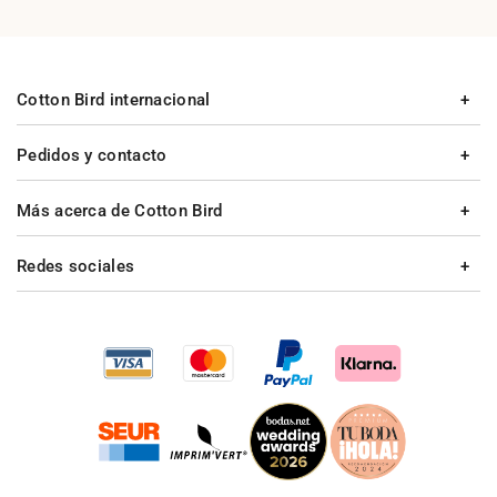
Cotton Bird internacional
Pedidos y contacto
Más acerca de Cotton Bird
Redes sociales