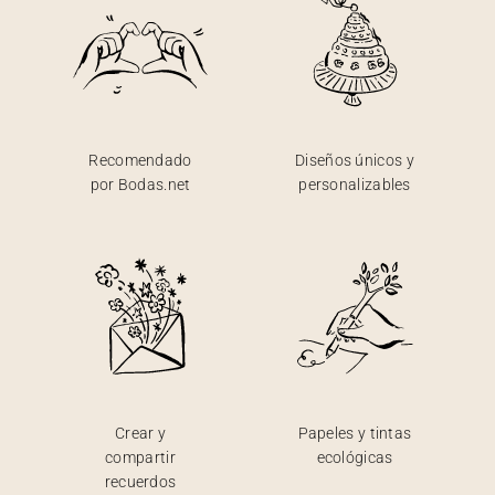
Recomendado
Diseños únicos y
por Bodas.net
personalizables
Crear y
Papeles y tintas
compartir
ecológicas
recuerdos