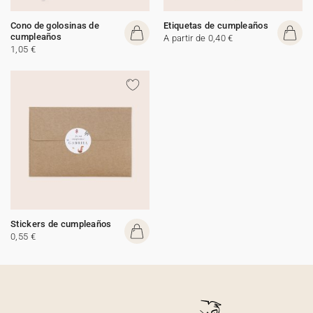
Cono de golosinas de
Etiquetas de cumpleaños
cumpleaños
A partir de 0,40 €
1,05 €
Stickers de cumpleaños
0,55 €