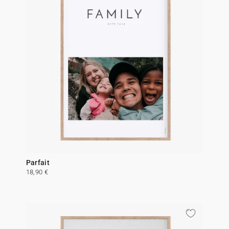
Parfait
18,90 €