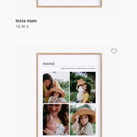
Insta mum
18,90 €