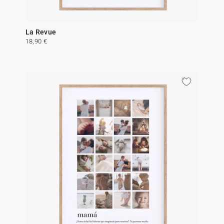
La Revue
18,90 €