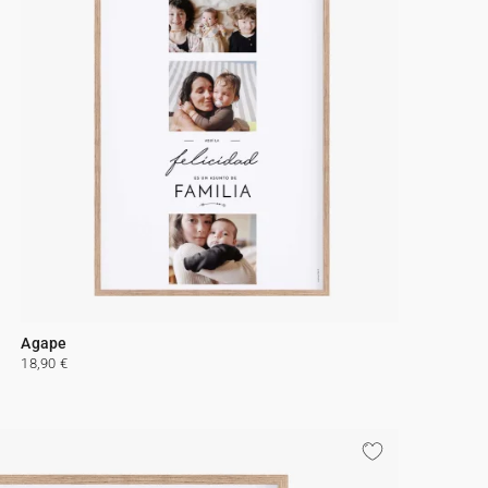
Agape
18,90 €