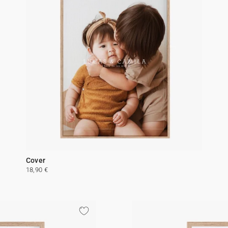
Cover
18,90 €