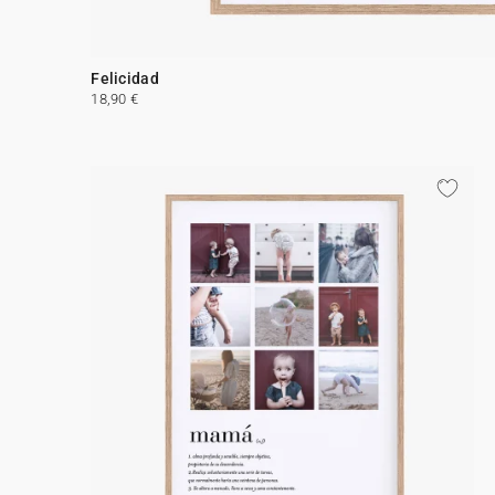
Felicidad
18,90 €