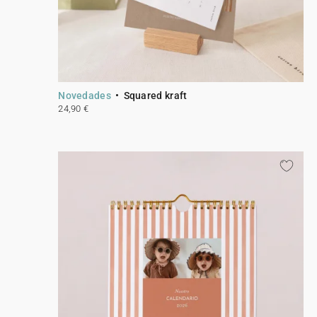
Novedades
Squared kraft
24,90 €