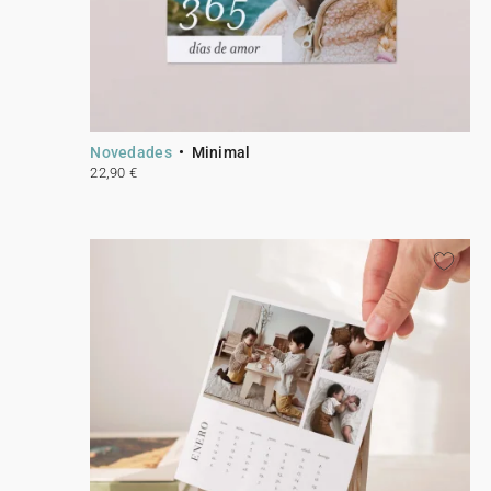
Novedades
Minimal
22,90 €