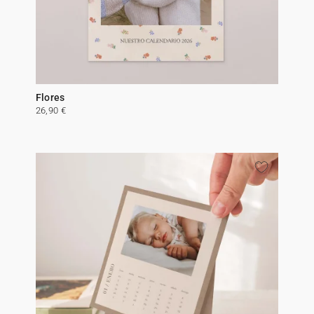
Flores
26,90 €