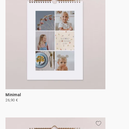
Minimal
26,90 €