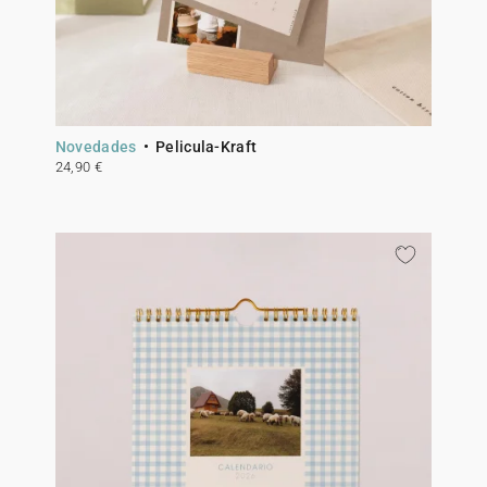
Novedades
Pelicula-Kraft
24,90 €