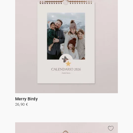
Merry Birdy
26,90 €