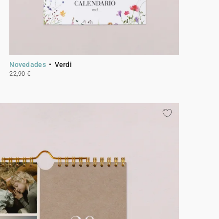
Novedades
Verdi
22,90 €