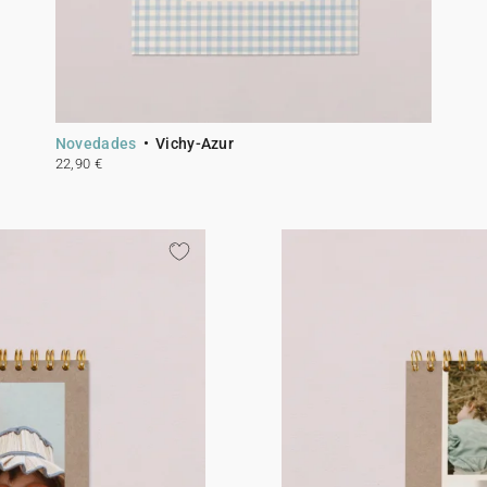
Novedades
Vichy-Azur
22,90 €