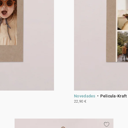
Novedades
Pelicula-Kraft
22,90 €