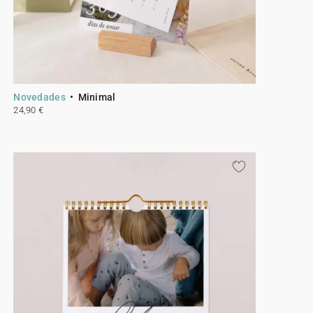
Novedades
Minimal
24,90 €