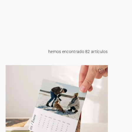
hemos encontrado 82 artículos