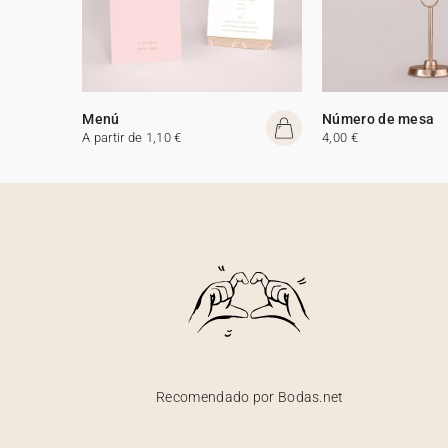
Menú
Número de mesa
A partir de 1,10 €
4,00 €
Recomendado por Bodas.net