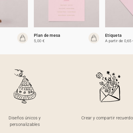
Plan de mesa
Etiqueta
5,00 €
A partir de 0,65 
Diseños únicos y
Crear y compartir recuerd
personalizables