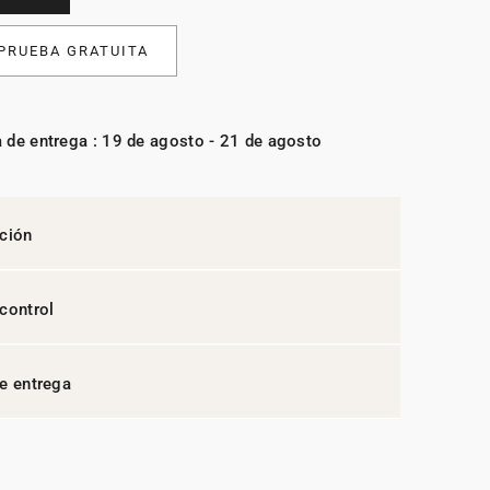
 PRUEBA GRATUITA
 de entrega : 19 de agosto - 21 de agosto
ción
control
e entrega