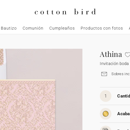
Bautizo
Comunión
Cumpleaños
Productos con fotos
Athina
Invitación boda
Sobres inc
1
Cantid
Acaba