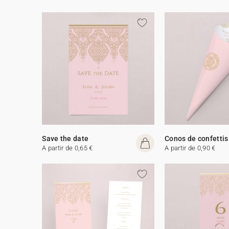
Save the date
Conos de confettis
A partir de 0,65 €
A partir de 0,90 €