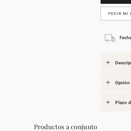
PEDIR MI
Fecha
Descrip
Opción 
Plazo d
Productos a conjunto