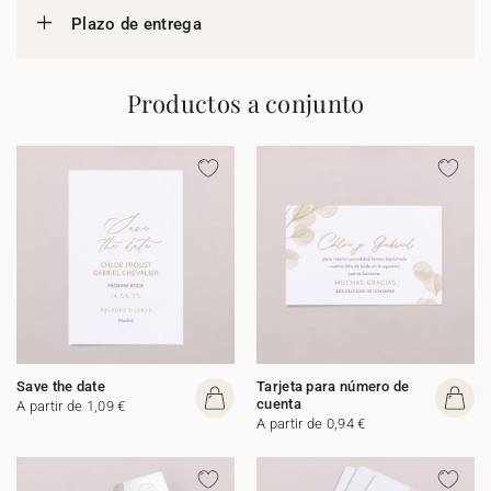
Plazo de entrega
Productos a conjunto
Save the date
Tarjeta para número de
cuenta
A partir de 1,09 €
A partir de 0,94 €