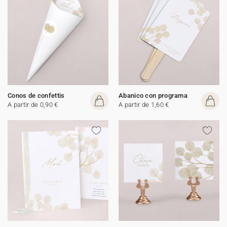
Conos de confettis
Abanico con programa
A partir de 0,90 €
A partir de 1,60 €