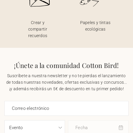
Crear y
Papeles y tintas
compartir
ecológicas
recuerdos
¡Únete a la comunidad Cotton Bird!
Suscríbete a nuestra newsletter y no te pierdas el lanzamiento
de todas nuestras novedades, ofertas exclusivas y concursos...
¡y además recibirás un 5€ de descuento en tu primer pedido!
Correo electrónico
Fecha