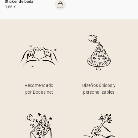
Sticker de boda
0,55 €
Recomendado
Diseños únicos y
por Bodas.net
personalizables