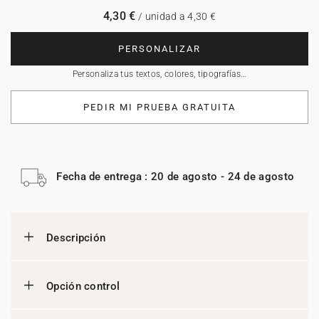
4,30 €
/ unidad a 4,30 €
PERSONALIZAR
Personaliza tus textos, colores, tipografías…
PEDIR MI PRUEBA GRATUITA
Fecha de entrega : 20 de agosto - 24 de agosto
Descripción
Opción control