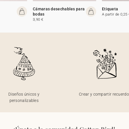
Cámaras desechables para
Etiqueta
bodas
A partir de 0,25 
3,90 €
Diseños únicos y
Crear y compartir recuerd
personalizables