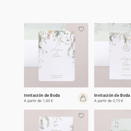
Invitación de Boda
Invitación de Boda
A partir de 1,40 €
A partir de 0,70 €