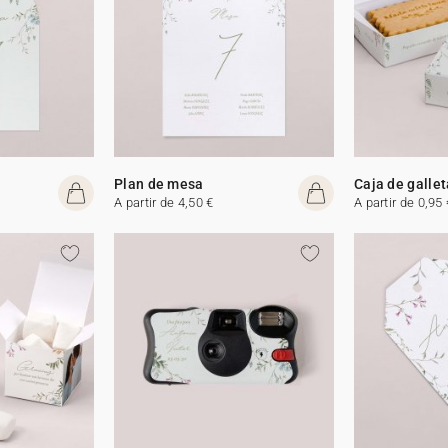
Plan de mesa
Caja de galle
A partir de 4,50 €
A partir de 0,95 