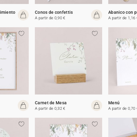
cimiento
Conos de confettis
Abanico con 
A partir de 0,90 €
A partir de 1,16 
Carnet de Mesa
Menú
A partir de 0,32 €
A partir de 0,70 