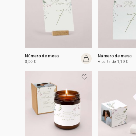
Número de mesa
Número de mesa
3,50 €
A partir de 1,19 €