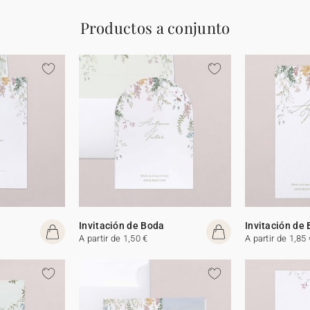
Productos a conjunto
Invitación de Boda
Invitación de
A partir de 1,50 €
A partir de 1,85 