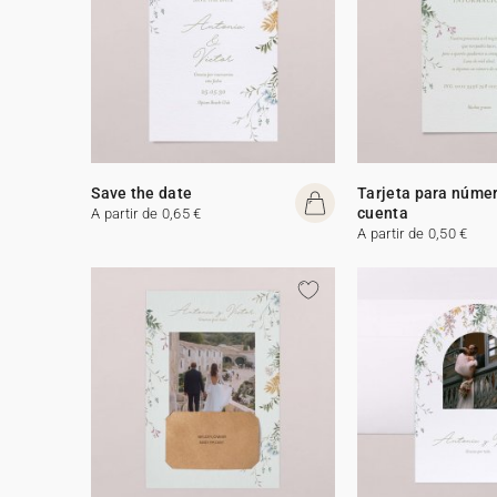
Save the date
Tarjeta para núme
cuenta
A partir de 0,65 €
A partir de 0,50 €