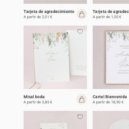
Tarjeta de agradecimiento
Tarjeta de agrade
A partir de 2,01 €
A partir de 1,50 €
Misal boda
Cartel Bienvenida
A partir de 0,85 €
A partir de 18,90 €