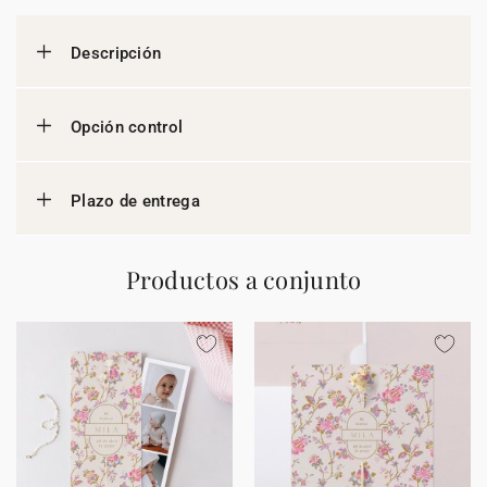
Descripción
Opción control
Plazo de entrega
Productos a conjunto