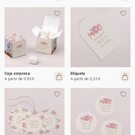
Caja sorpresa
Etiqueta
A partir de 0,95 €
A partir de 0,25 €