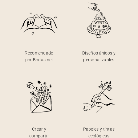
Recomendado
Diseños únicos y
por Bodas.net
personalizables
Crear y
Papeles y tintas
compartir
ecológicas