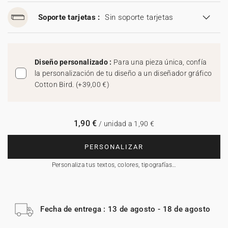
Soporte tarjetas :
Sin soporte tarjetas
Diseño personalizado :
Para una pieza única, confía
la personalización de tu diseño a un diseñador gráfico
Cotton Bird.
(
+39,00 €
)
1,90 €
/ unidad a 1,90 €
PERSONALIZAR
Personaliza tus textos, colores, tipografías…
Fecha de entrega : 13 de agosto - 18 de agosto