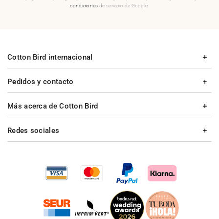
condiciones
de servicio de Google.
Cotton Bird internacional
Pedidos y contacto
Más acerca de Cotton Bird
Redes sociales