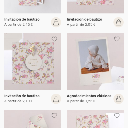
Invitación de bautizo
Invitación de bautizo
A partir de 2,45 €
A partir de 2,05 €
Invitación de bautizo
Agradecimientos clásicos
A partir de 2,10 €
A partir de 1,25 €