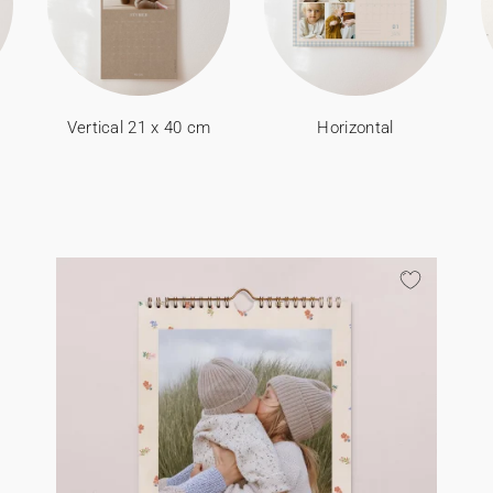
Vertical 21 x 40 cm
Horizontal