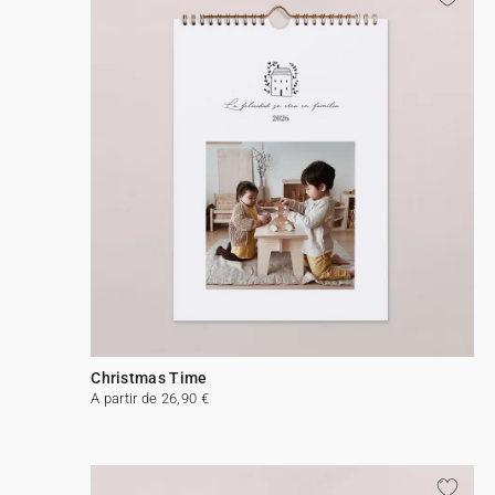
Christmas Time
A partir de 26,90 €