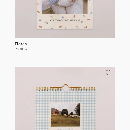
Flores
26,90 €