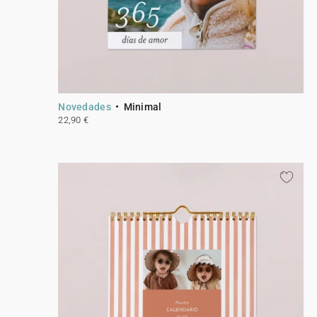
Novedades
Minimal
22,90 €