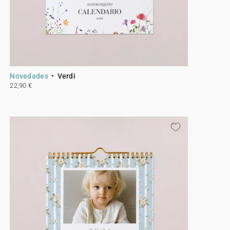
Novedades
Verdi
22,90 €