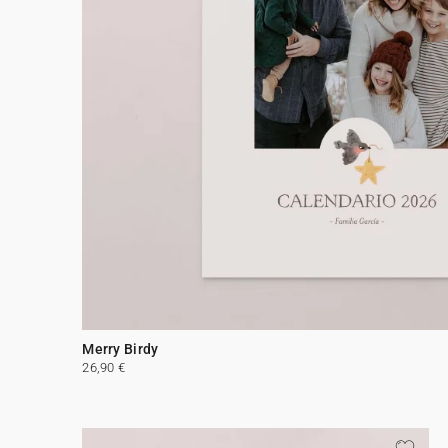
Merry Birdy
26,90 €