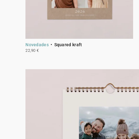
Novedades
Squared kraft
22,90 €