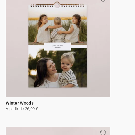
Winter Woods
A partir de 26,90 €