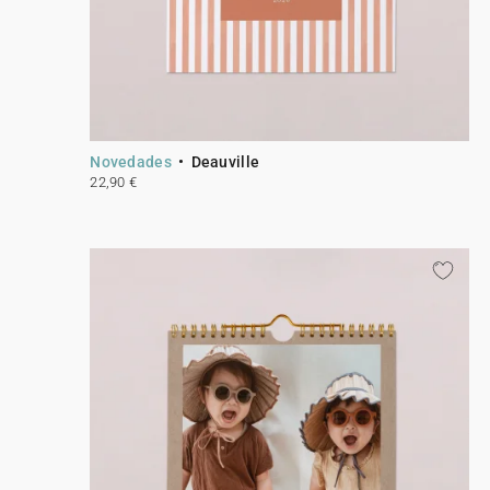
Novedades
Deauville
22,90 €