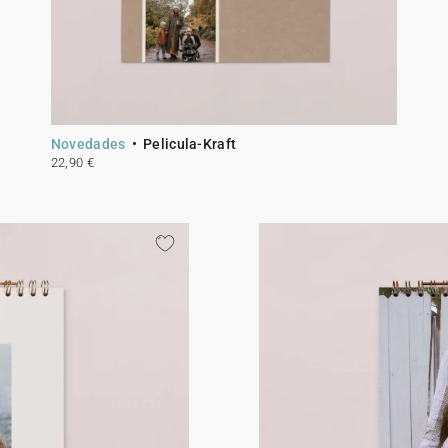
Novedades
Pelicula-Kraft
22,90 €