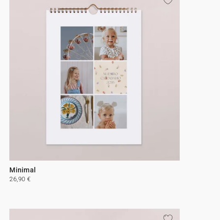
Minimal
26,90 €