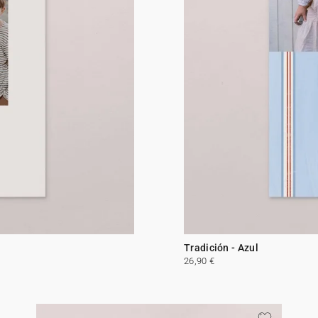
Tradición - Azul
26,90 €