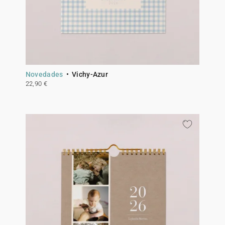
Novedades
Vichy-Azur
22,90 €