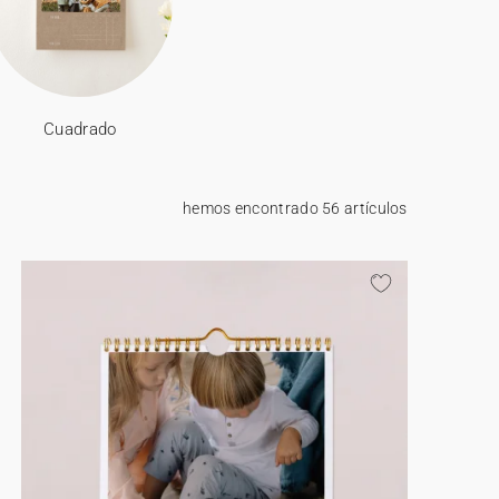
Cuadrado
hemos encontrado 56 artículos