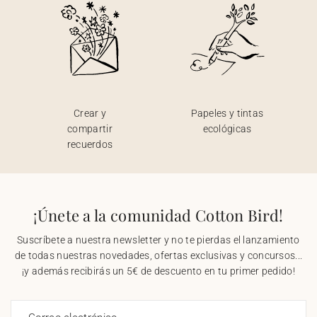
Crear y
Papeles y tintas
compartir
ecológicas
recuerdos
¡Únete a la comunidad Cotton Bird!
Suscríbete a nuestra newsletter y no te pierdas el lanzamiento
de todas nuestras novedades, ofertas exclusivas y concursos...
¡y además recibirás un 5€ de descuento en tu primer pedido!