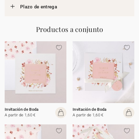
Plazo de entrega
Productos a conjunto
Invitación de Boda
Invitación de Boda
A partir de 1,60 €
A partir de 1,60 €