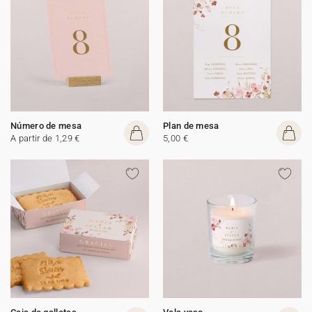
Número de mesa
Plan de mesa
A partir de 1,29 €
5,00 €