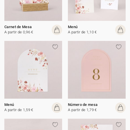
Carnet de Mesa
Menú
A partir de 0,96 €
A partir de 1,10 €
Menú
Número de mesa
A partir de 1,59 €
A partir de 1,79 €