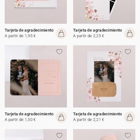
Tarjeta de agradecimiento
Tarjeta de agradecimiento
A partir de 1,95 €
A partir de 2,25 €
Tarjeta de agradecimiento
Tarjeta de agradecimiento
A partir de 1,50 €
A partir de 2,21 €