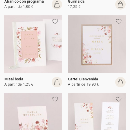
Abanico con programa
Guirnalda
A partir de 1,80 €
17,25 €
Misal boda
Cartel Bienvenida
A partir de 1,25 €
A partir de 19,90 €