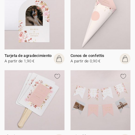
Tarjeta de agradecimiento
Conos de confettis
A partir de 1,90 €
A partir de 0,90 €