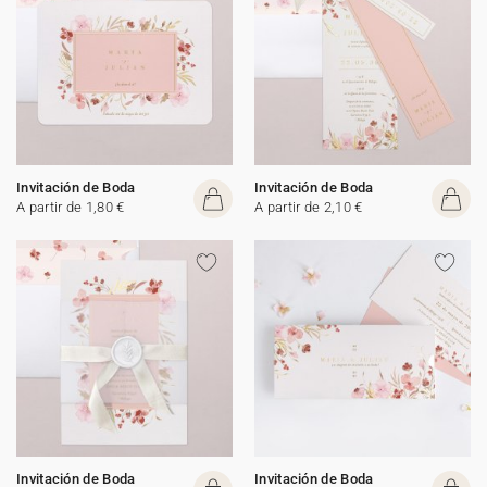
Invitación de Boda
Invitación de Boda
A partir de 1,80 €
A partir de 2,10 €
Invitación de Boda
Invitación de Boda