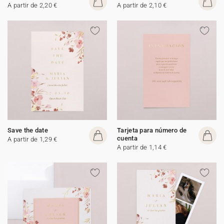
A partir de 2,20 €
A partir de 2,10 €
Save the date
Tarjeta para número de
cuenta
A partir de 1,29 €
A partir de 1,14 €