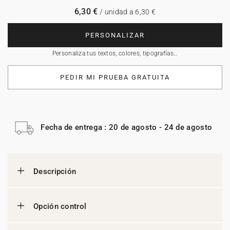
6,30 €
/ unidad a 6,30 €
PERSONALIZAR
Personaliza tus textos, colores, tipografías…
PEDIR MI PRUEBA GRATUITA
Fecha de entrega : 20 de agosto - 24 de agosto
Descripción
Opción control