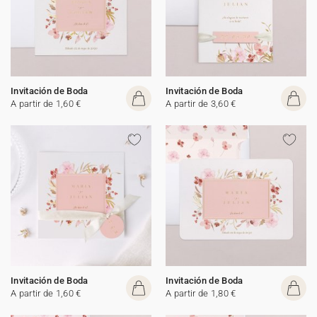
Invitación de Boda
Invitación de Boda
A partir de 1,60 €
A partir de 3,60 €
Invitación de Boda
Invitación de Boda
A partir de 1,60 €
A partir de 1,80 €