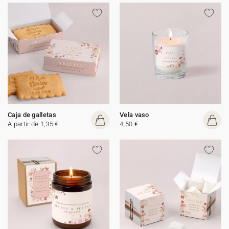
Caja de galletas
Vela vaso
A partir de 1,35 €
4,50 €