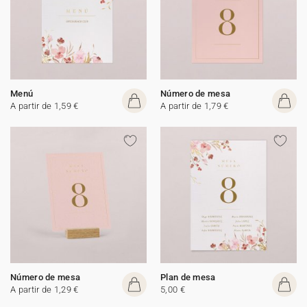
Menú
Número de mesa
A partir de 1,59 €
A partir de 1,79 €
Número de mesa
Plan de mesa
A partir de 1,29 €
5,00 €