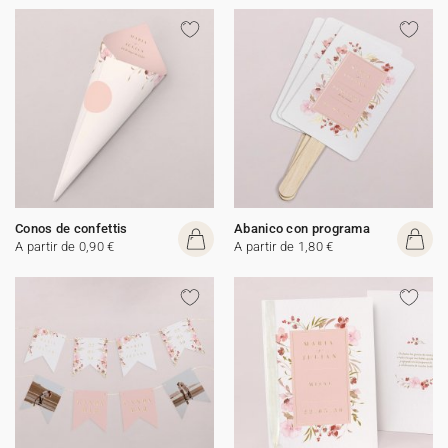
Conos de confettis
Abanico con programa
A partir de 0,90 €
A partir de 1,80 €