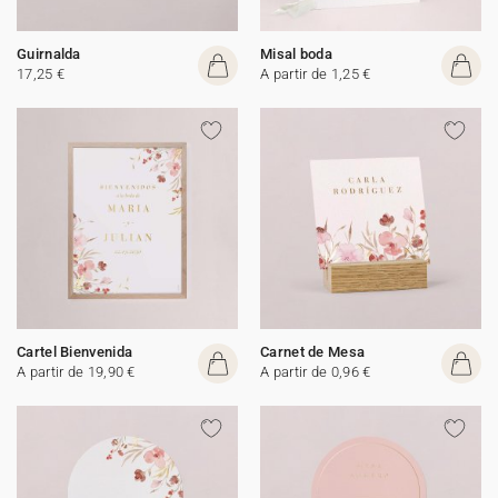
Guirnalda
Misal boda
17,25 €
A partir de 1,25 €
Cartel Bienvenida
Carnet de Mesa
A partir de 19,90 €
A partir de 0,96 €