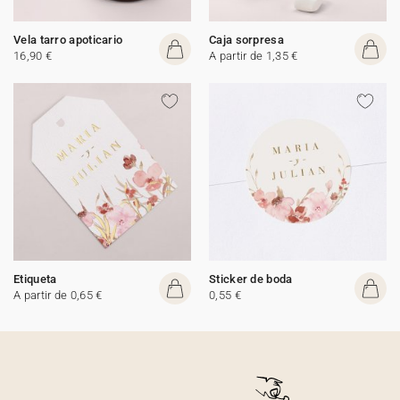
Vela tarro apoticario
Caja sorpresa
16,90 €
A partir de 1,35 €
Etiqueta
Sticker de boda
A partir de 0,65 €
0,55 €