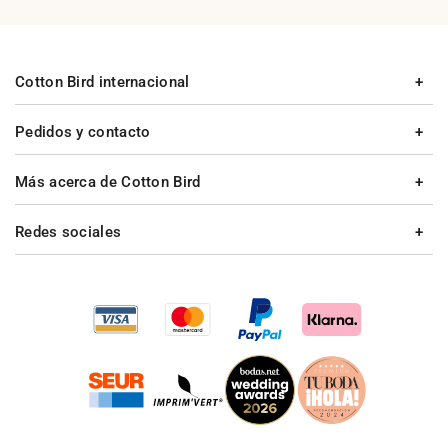
Cotton Bird internacional
Pedidos y contacto
Más acerca de Cotton Bird
Redes sociales