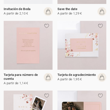
Invitación de Boda
Save the date
A partir de 2,10 €
A partir de 1,29 €
Tarjeta para número de
Tarjeta de agradecimiento
cuenta
A partir de 1,95 €
A partir de 1,14 €