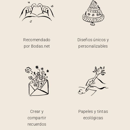
Recomendado
Diseños únicos y
por Bodas.net
personalizables
Crear y
Papeles y tintas
compartir
ecológicas
recuerdos