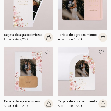
Tarjeta de agradecimiento
Tarjeta de agradecimiento
A partir de 2,25 €
A partir de 1,50 €
Tarjeta de agradecimiento
Tarjeta de agradecimiento
A partir de 2,21 €
A partir de 1,90 €