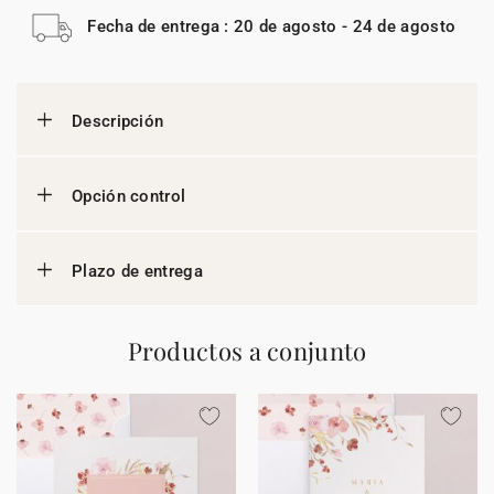
Fecha de entrega : 20 de agosto - 24 de agosto
Descripción
Opción control
Plazo de entrega
Productos a conjunto