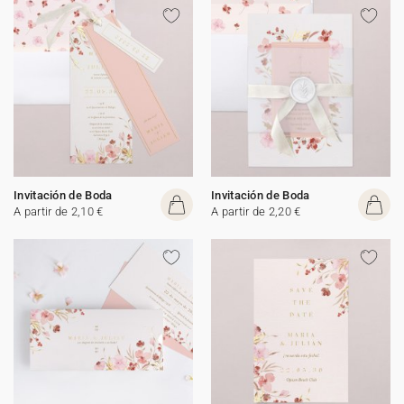
Invitación de Boda
Invitación de Boda
A partir de 2,10 €
A partir de 2,20 €