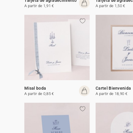
Tarjeta de agradecimiento
Tarjeta de agrade
A partir de 1,91 €
A partir de 1,50 €
Misal boda
Cartel Bienvenida
A partir de 0,85 €
A partir de 18,90 €