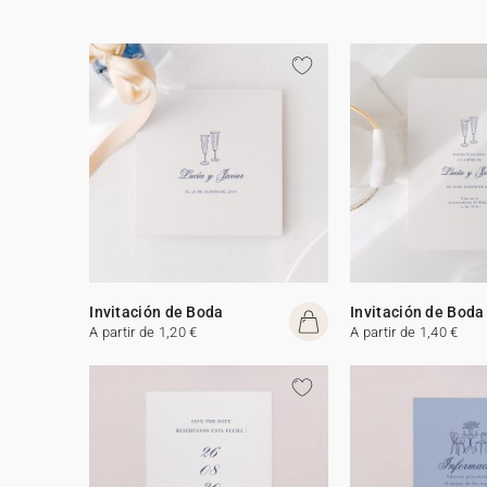
Invitación de Boda
Invitación de Boda
A partir de 1,20 €
A partir de 1,40 €