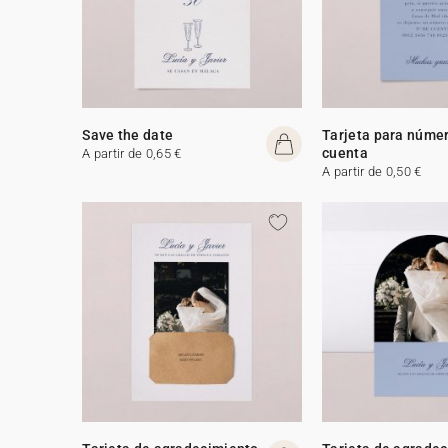
Save the date
Tarjeta para núme
cuenta
A partir de 0,65 €
A partir de 0,50 €