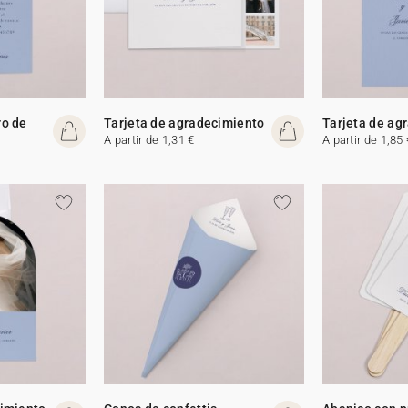
ro de
Tarjeta de agradecimiento
Tarjeta de ag
A partir de 1,31 €
A partir de 1,85 