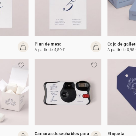
Plan de mesa
Caja de galle
A partir de 4,50 €
A partir de 0,95 
Cámaras desechables para
Etiqueta