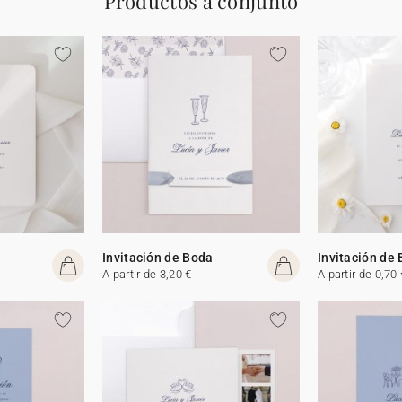
Productos a conjunto
Invitación de Boda
Invitación de
A partir de 3,20 €
A partir de 0,70 