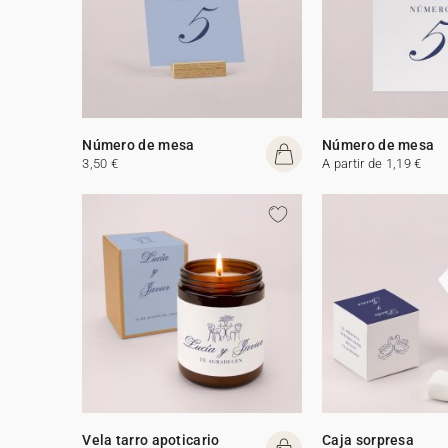
Número de mesa
Número de mesa
3,50 €
A partir de 1,19 €
Vela tarro apoticario
Caja sorpresa