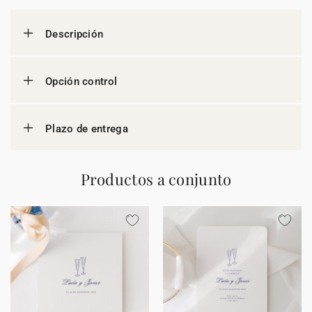
Descripción
Opción control
Plazo de entrega
Productos a conjunto