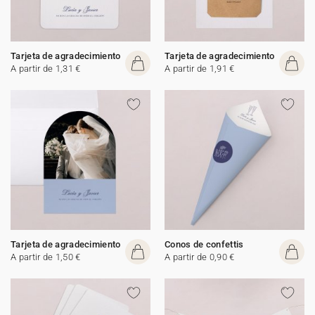
Tarjeta de agradecimiento
Tarjeta de agradecimiento
A partir de 1,31 €
A partir de 1,91 €
Tarjeta de agradecimiento
Conos de confettis
A partir de 1,50 €
A partir de 0,90 €