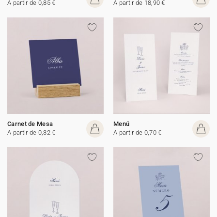
A partir de 0,85 €
A partir de 18,90 €
Carnet de Mesa
Menú
A partir de 0,32 €
A partir de 0,70 €