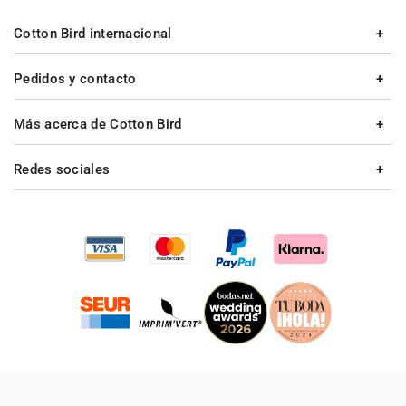
Cotton Bird internacional
Pedidos y contacto
Más acerca de Cotton Bird
Redes sociales