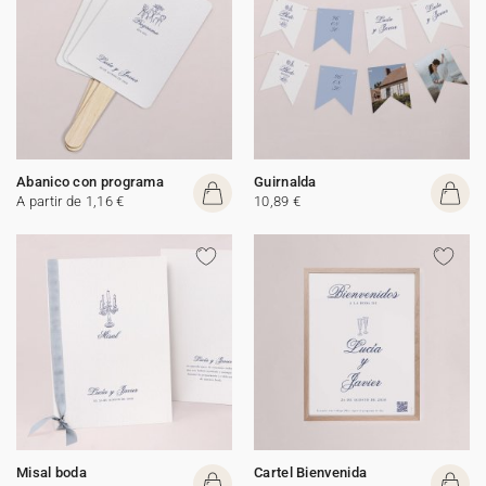
Abanico con programa
Guirnalda
A partir de 1,16 €
10,89 €
Misal boda
Cartel Bienvenida