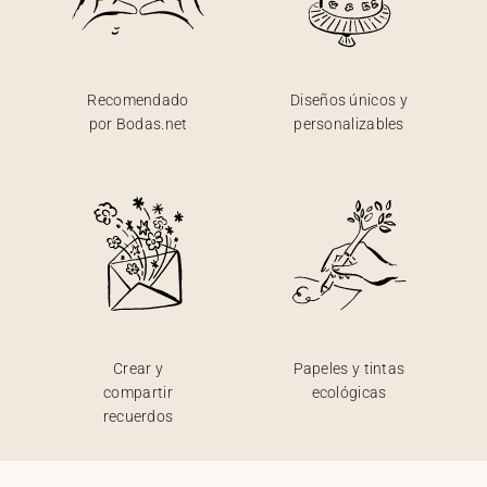
Recomendado
Diseños únicos y
por Bodas.net
personalizables
Crear y
Papeles y tintas
compartir
ecológicas
recuerdos