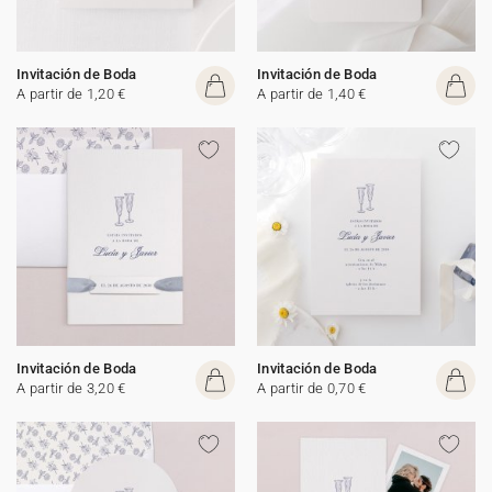
Invitación de Boda
Invitación de Boda
A partir de 1,20 €
A partir de 1,40 €
Invitación de Boda
Invitación de Boda
A partir de 3,20 €
A partir de 0,70 €