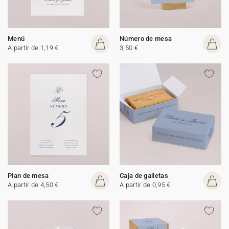
Menú
Número de mesa
A partir de 1,19 €
3,50 €
Plan de mesa
Caja de galletas
A partir de 4,50 €
A partir de 0,95 €