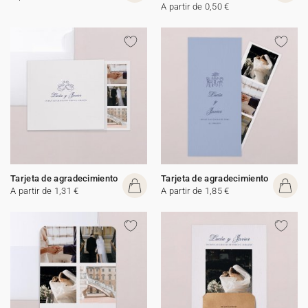
A partir de 0,50 €
Tarjeta de agradecimiento
Tarjeta de agradecimiento
A partir de 1,31 €
A partir de 1,85 €