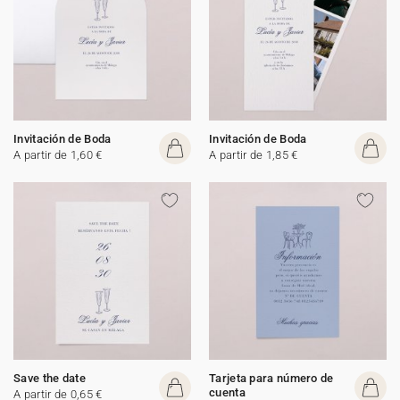
Invitación de Boda
Invitación de Boda
A partir de 1,60 €
A partir de 1,85 €
Save the date
Tarjeta para número de
cuenta
A partir de 0,65 €