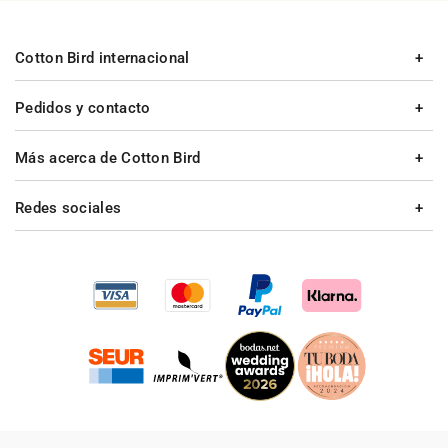
Cotton Bird internacional
Pedidos y contacto
Más acerca de Cotton Bird
Redes sociales