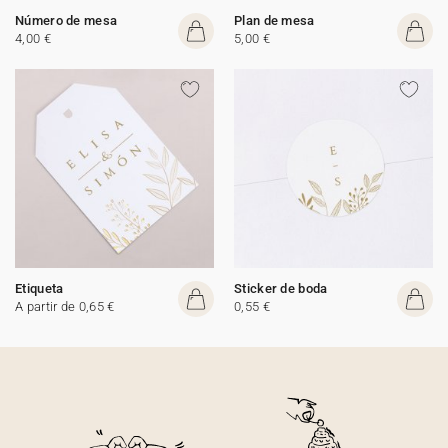
Número de mesa
Plan de mesa
4,00 €
5,00 €
Etiqueta
Sticker de boda
A partir de 0,65 €
0,55 €