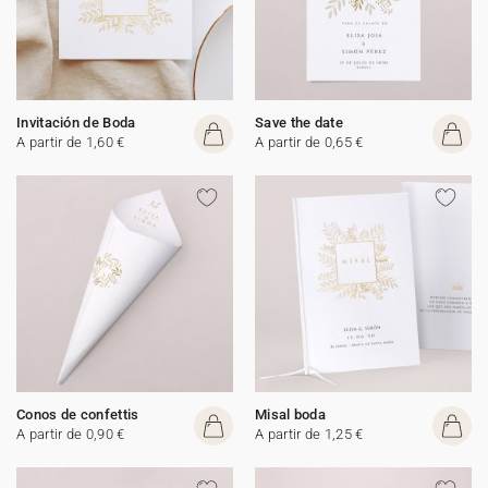
Invitación de Boda
Save the date
A partir de 1,60 €
A partir de 0,65 €
Conos de confettis
Misal boda
A partir de 0,90 €
A partir de 1,25 €