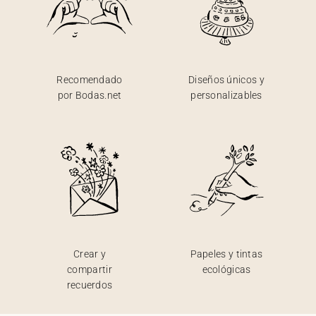
Recomendado
Diseños únicos y
por Bodas.net
personalizables
Crear y
Papeles y tintas
compartir
ecológicas
recuerdos