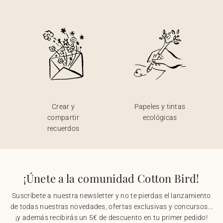
Crear y
Papeles y tintas
compartir
ecológicas
recuerdos
¡Únete a la comunidad Cotton Bird!
Suscríbete a nuestra newsletter y no te pierdas el lanzamiento
de todas nuestras novedades, ofertas exclusivas y concursos...
¡y además recibirás un 5€ de descuento en tu primer pedido!