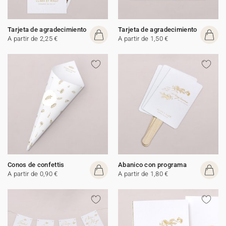
Tarjeta de agradecimiento
Tarjeta de agradecimiento
A partir de 2,25 €
A partir de 1,50 €
Conos de confettis
Abanico con programa
A partir de 0,90 €
A partir de 1,80 €