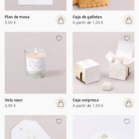
Plan de mesa
Caja de galletas
5,00 €
A partir de 1,35 €
Vela vaso
Caja sorpresa
4,50 €
A partir de 1,35 €