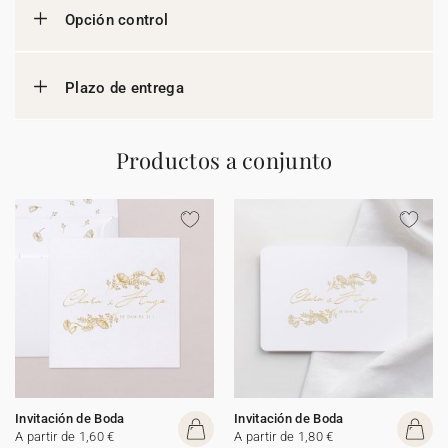
Opción control
Plazo de entrega
Productos a conjunto
Invitación de Boda
Invitación de Boda
A partir de 1,60 €
A partir de 1,80 €