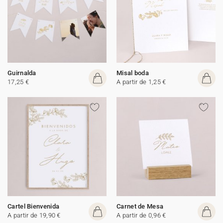
Guirnalda
Misal boda
17,25 €
A partir de 1,25 €
Cartel Bienvenida
Carnet de Mesa
A partir de 19,90 €
A partir de 0,96 €