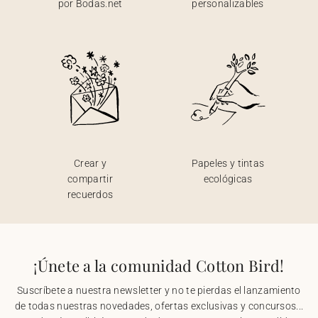
por Bodas.net
personalizables
Crear y
Papeles y tintas
compartir
ecológicas
recuerdos
¡Únete a la comunidad Cotton Bird!
Suscríbete a nuestra newsletter y no te pierdas el lanzamiento
de todas nuestras novedades, ofertas exclusivas y concursos...