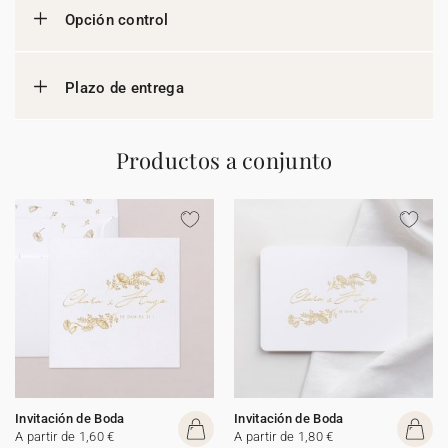
Opción control
Plazo de entrega
Productos a conjunto
Invitación de Boda
Invitación de Boda
A partir de 1,60 €
A partir de 1,80 €