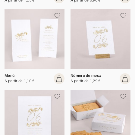
A partir de 1,25 €
A partir de 0,96 €
Menú
Número de mesa
A partir de 1,10 €
A partir de 1,29 €