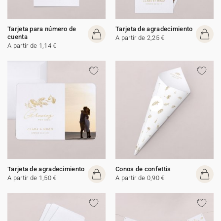
Tarjeta para número de
Tarjeta de agradecimiento
cuenta
A partir de 2,25 €
A partir de 1,14 €
Tarjeta de agradecimiento
Conos de confettis
A partir de 1,50 €
A partir de 0,90 €