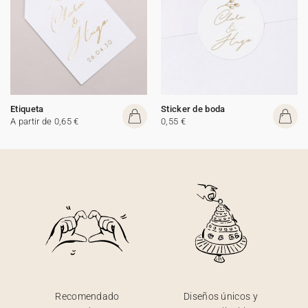
Etiqueta
Sticker de boda
A partir de 0,65 €
0,55 €
Recomendado
Diseños únicos y