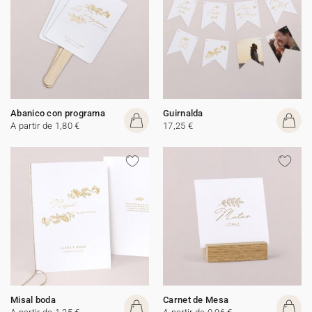
Abanico con programa
Guirnalda
A partir de 1,80 €
17,25 €
Misal boda
Carnet de Mesa