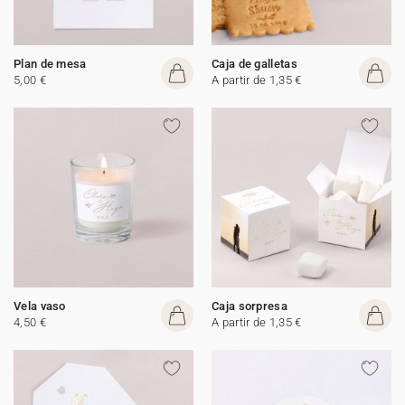
Plan de mesa
Caja de galletas
5,00 €
A partir de 1,35 €
Vela vaso
Caja sorpresa
4,50 €
A partir de 1,35 €