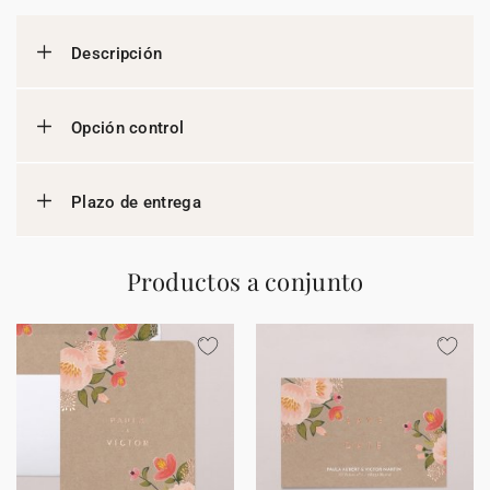
Descripción
Opción control
Plazo de entrega
Productos a conjunto