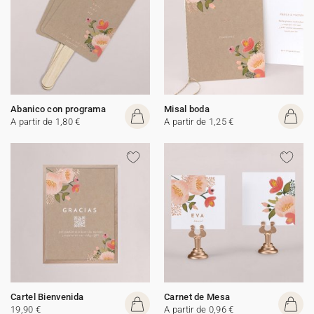
Abanico con programa
Misal boda
A partir de 1,80 €
A partir de 1,25 €
Cartel Bienvenida
Carnet de Mesa
19,90 €
A partir de 0,96 €