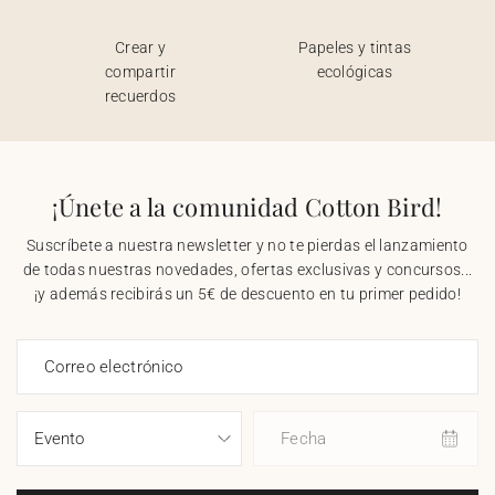
Crear y
Papeles y tintas
compartir
ecológicas
recuerdos
¡Únete a la comunidad Cotton Bird!
Suscríbete a nuestra newsletter y no te pierdas el lanzamiento
de todas nuestras novedades, ofertas exclusivas y concursos...
¡y además recibirás un 5€ de descuento en tu primer pedido!
Correo electrónico
Fecha