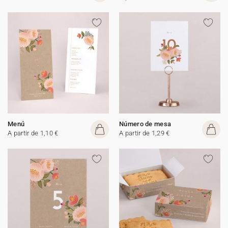
Menú
Número de mesa
A partir de 1,10 €
A partir de 1,29 €