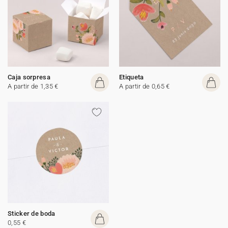
Caja sorpresa
Etiqueta
A partir de 1,35 €
A partir de 0,65 €
Sticker de boda
0,55 €