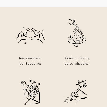
Recomendado
Diseños únicos y
por Bodas.net
personalizables