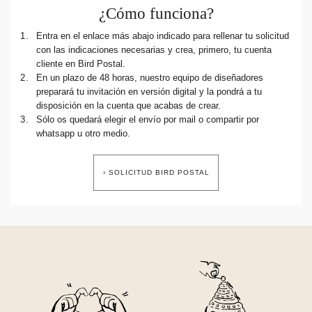
¿Cómo funciona?
1.
Entra en el enlace más abajo indicado para rellenar tu solicitud
con las indicaciones necesarias y crea, primero, tu cuenta
cliente en Bird Postal.
2.
En un plazo de 48 horas, nuestro equipo de diseñadores
preparará tu invitación en versión digital y la pondrá a tu
disposición en la cuenta que acabas de crear.
3.
Sólo os quedará elegir el envío por mail o compartir por
whatsapp u otro medio.
› SOLICITUD BIRD POSTAL