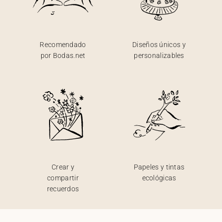
Recomendado
Diseños únicos y
por Bodas.net
personalizables
Crear y
Papeles y tintas
compartir
ecológicas
recuerdos