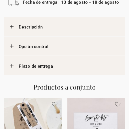
Fecha de entrega : 13 de agosto - 18 de agosto
Descripción
Opción control
Plazo de entrega
Productos a conjunto