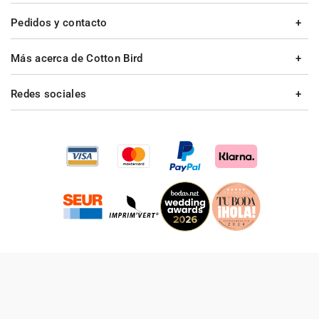
Pedidos y contacto
Más acerca de Cotton Bird
Redes sociales