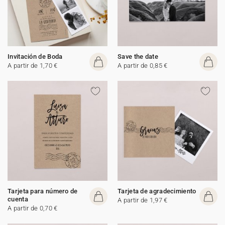
Invitación de Boda
Save the date
A partir de 1,70 €
A partir de 0,85 €
Tarjeta para número de
Tarjeta de agradecimiento
cuenta
A partir de 1,97 €
A partir de 0,70 €