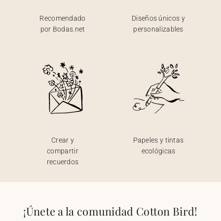
Recomendado
Diseños únicos y
por Bodas.net
personalizables
Crear y
Papeles y tintas
compartir
ecológicas
recuerdos
¡Únete a la comunidad Cotton Bird!