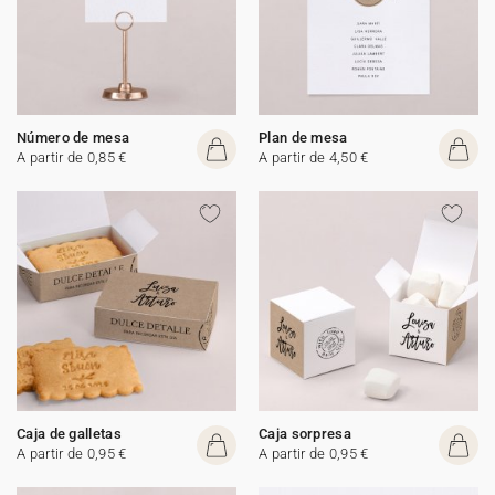
Número de mesa
Plan de mesa
A partir de 0,85 €
A partir de 4,50 €
Caja de galletas
Caja sorpresa
A partir de 0,95 €
A partir de 0,95 €