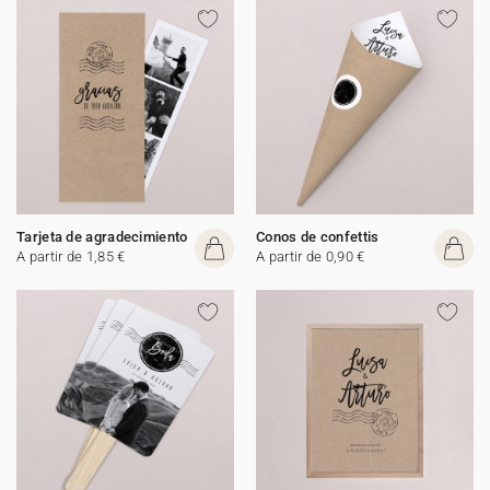
Tarjeta de agradecimiento
Conos de confettis
A partir de 1,85 €
A partir de 0,90 €