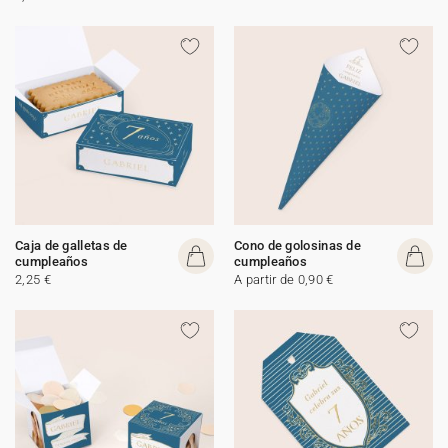
Caja de galletas de
Cono de golosinas de
cumpleaños
cumpleaños
2,25 €
A partir de 0,90 €