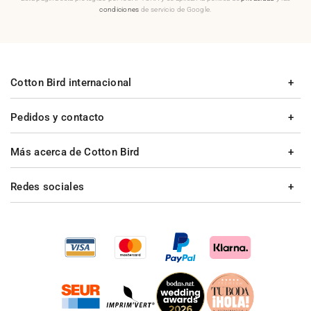
condiciones
de servicio de Google.
Cotton Bird internacional
Pedidos y contacto
Más acerca de Cotton Bird
Redes sociales