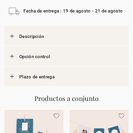
Fecha de entrega : 19 de agosto - 21 de agosto
Descripción
Opción control
Plazo de entrega
Productos a conjunto