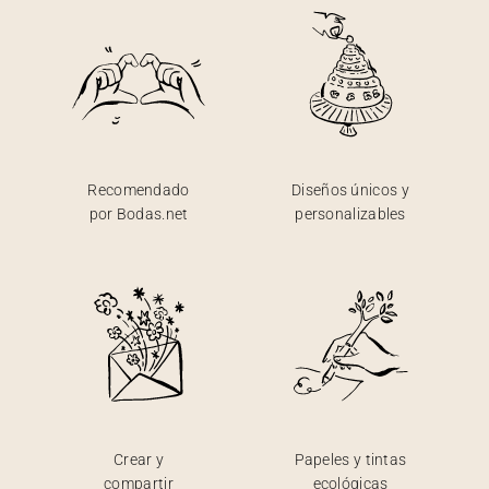
Recomendado
Diseños únicos y
por Bodas.net
personalizables
Crear y
Papeles y tintas
compartir
ecológicas