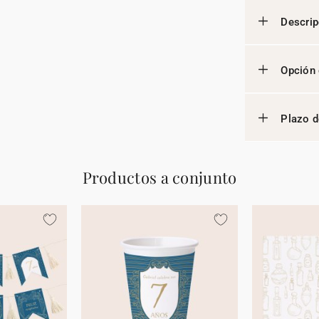
Descrip
Opción 
Plazo d
Productos a conjunto