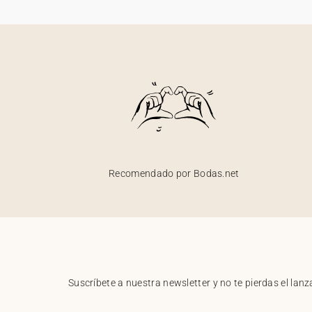
Recomendado por Bodas.net
Suscríbete a nuestra newsletter y no te pierdas el la