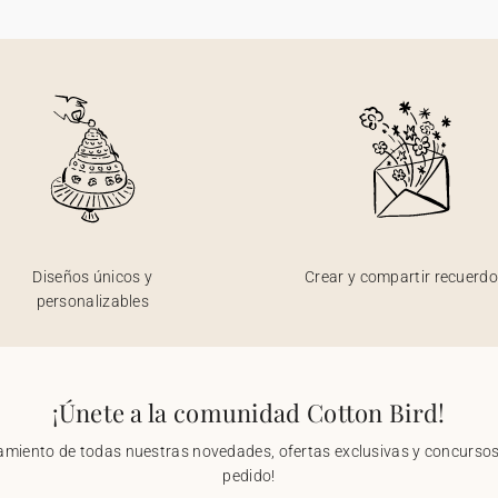
Diseños únicos y
Crear y compartir recuerd
personalizables
¡Únete a la comunidad Cotton Bird!
nzamiento de todas nuestras novedades, ofertas exclusivas y concursos.
pedido!